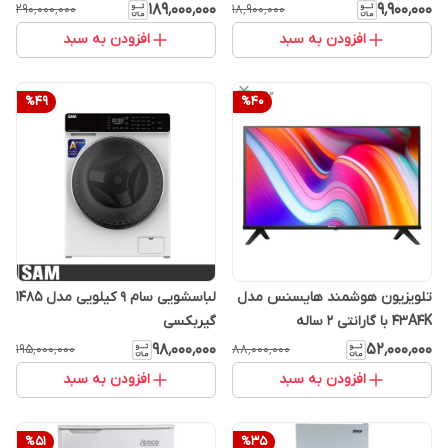
۱۸۹٬۰۰۰٬۰۰۰
۹٬۹۰۰٬۰۰۰
۲۹۰٬۰۰۰٬۰۰۰
۱۸٬۹۰۰٬۰۰۰
افزودن به سبد
افزودن به سبد
%
49
%
40
تلویزیون هوشمند هایسنس مدل
لباسشویی سام 9 کیلویی مدل 1485
43A4K با گارانتی 2 ساله
گیربکسی
۹۸٬۰۰۰٬۰۰۰
۵۲٬۰۰۰٬۰۰۰
۱۹۵٬۰۰۰٬۰۰۰
۸۸٬۰۰۰٬۰۰۰
افزودن به سبد
افزودن به سبد
%
51
%
35