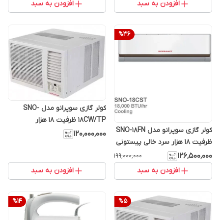
افزودن به سبد
افزودن به سبد
%
36
کولر گازی سوپرانو مدل SNO-
18CW/TP ظرفیت ۱۸ هزار
کولر گازی سوپرانو مدل SNO-18FN
۱۲۰٬۰۰۰٬۰۰۰
ظرفیت ۱۸ هزار سرد خالی پیستونی
T3
۱۲۶٬۵۰۰٬۰۰۰
۱۹۹٬۰۰۰٬۰۰۰
افزودن به سبد
افزودن به سبد
%
14
%
5