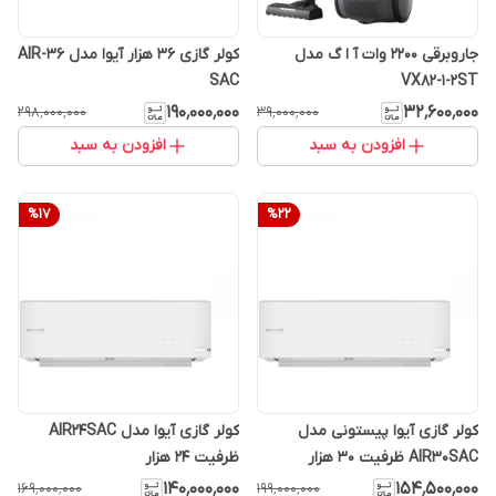
جاروبرقی 2200 وات آ ا گ مدل
کولر گازی 36 هزار آیوا مدل AIR-36
SAC
VX82-1-2ST
۱۹۰٬۰۰۰٬۰۰۰
۳۲٬۶۰۰٬۰۰۰
۲۹۸٬۰۰۰٬۰۰۰
۳۹٬۰۰۰٬۰۰۰
افزودن به سبد
افزودن به سبد
%
17
%
22
کولر گازی آیوا پیستونی مدل
کولر گازی آیوا مدل AIR24SAC
AIR30SAC ظرفیت ۳۰ هزار
ظرفیت ۲۴ هزار
۱۴۰٬۰۰۰٬۰۰۰
۱۵۴٬۵۰۰٬۰۰۰
۱۶۹٬۰۰۰٬۰۰۰
۱۹۹٬۰۰۰٬۰۰۰