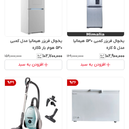
یخچال فریزر کمبی 530 هیمالیا
یخچال فریزر هیمالیا مدل کمبی
مدل 5 کاره
530 هوم بار 5کاره
۱۰۲٬۷۰۰٬۰۰۰
۱۰۲٬۹۰۰٬۰۰۰
۱۵۹٬۰۰۰٬۰۰۰
۱۶۹٬۰۰۰٬۰۰۰
افزودن به سبد
افزودن به سبد
%
49
%
26