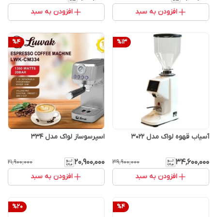
افزودن به سبد
افزودن به سبد
%
4
%
13
آسیاب قهوه لواک مدل 3022
اسپرسوساز لواک مدل 334
۲۰٬۹۰۰٬۰۰۰
۳۴٬۶۰۰٬۰۰۰
۲۱٬۹۰۰٬۰۰۰
۳۹٬۹۰۰٬۰۰۰
افزودن به سبد
افزودن به سبد
%
20
%
4