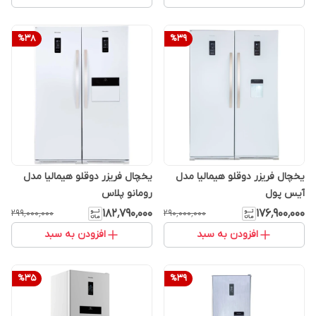
%
38
%
39
یخچال فریزر دوقلو هیمالیا مدل
یخچال فریزر دوقلو هیمالیا مدل
آیس پول
رومانو پلاس
۱۸۲٬۷۹۰٬۰۰۰
۱۷۶٬۹۰۰٬۰۰۰
۲۹۹٬۰۰۰٬۰۰۰
۲۹۰٬۰۰۰٬۰۰۰
افزودن به سبد
افزودن به سبد
%
35
%
39