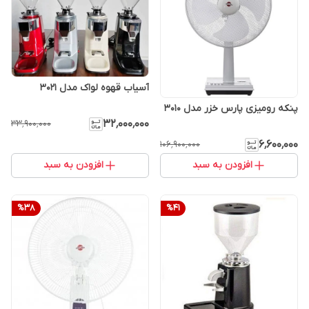
آسیاب قهوه لواک مدل 3021
پنکه رومیزی پارس خزر مدل 3010
۳۲٬۰۰۰٬۰۰۰
۳۳٬۹۰۰٬۰۰۰
۶٬۶۰۰٬۰۰۰
۱۰۶٬۹۰۰٬۰۰۰
افزودن به سبد
افزودن به سبد
%
38
%
41