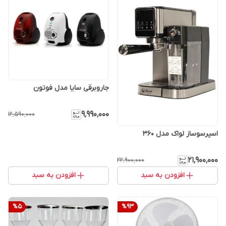
جاروبرقی سایا مدل فوتون
۹٬۹۹۰٬۰۰۰
۱۲٬۵۹۰٬۰۰۰
اسپرسوساز لواک مدل 360
۲۱٬۹۰۰٬۰۰۰
۲۲٬۹۰۰٬۰۰۰
افزودن به سبد
افزودن به سبد
%
5
%
93