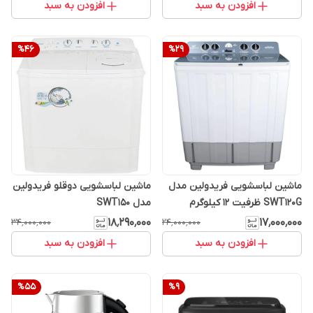
افزودن به سبد
افزودن به سبد
%
46
%
29
ماشین لباسشویی فریدولین مدل
ماشین لباسشویی دوقلو فریدولین
SWT120G ظرفیت ۱۲ کیلوگرم
مدل SWT150
۱۸٬۲۹۰٬۰۰۰
۱۷٬۰۰۰٬۰۰۰
۳۴٬۰۰۰٬۰۰۰
۲۴٬۰۰۰٬۰۰۰
افزودن به سبد
افزودن به سبد
%
55
%
9