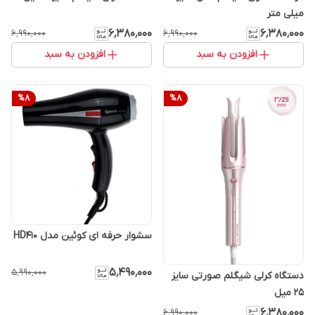
میلی متر
۶٬۳۸۰٬۰۰۰
۶٬۳۸۰٬۰۰۰
۶٬۹۹۰٬۰۰۰
۶٬۹۹۰٬۰۰۰
افزودن به سبد
افزودن به سبد
%
8
%
8
سشوار حرفه‌ ای کوئین مدل HD410
۵٬۴۹۰٬۰۰۰
۵٬۹۹۰٬۰۰۰
دستگاه کرلی شیگلم صورتی سایز
25 میل
۶٬۳۸۰٬۰۰۰
۶٬۹۹۰٬۰۰۰