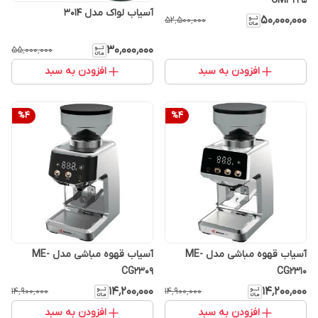
CM3225
آسیاب لواک مدل 3014
۵۰٬۰۰۰٬۰۰۰
۵۲٬۵۰۰٬۰۰۰
۳۰٬۰۰۰٬۰۰۰
۵۵٬۰۰۰٬۰۰۰
افزودن به سبد
افزودن به سبد
%
4
%
4
آسیاب قهوه مباشی مدل ME-
آسیاب قهوه مباشی مدل ME-
CG2309
CG2310
۱۴٬۲۰۰٬۰۰۰
۱۴٬۲۰۰٬۰۰۰
۱۴٬۹۰۰٬۰۰۰
۱۴٬۹۰۰٬۰۰۰
افزودن به سبد
افزودن به سبد