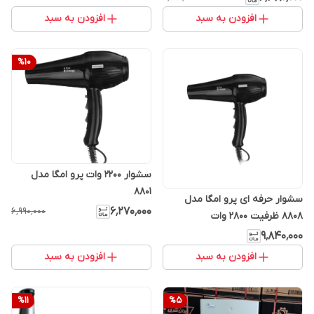
افزودن به سبد
افزودن به سبد
%
10
سشوار ۲۲۰۰ وات پرو امگا مدل
۸۸۰۱
سشوار حرفه ای پرو امگا مدل
۶٬۲۷۰٬۰۰۰
۶٬۹۹۰٬۰۰۰
8808 ظرفیت ۲۸۰۰ وات
۹٬۸۴۰٬۰۰۰
افزودن به سبد
افزودن به سبد
%
11
%
5