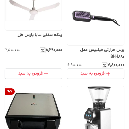
پنکه سقفی سایا پارس خزر
۸٬۲۹۰٬۰۰۰
برس حرارتی فیلیپس مدل
۱۲٬۵۰۰٬۰۰۰
BHH880
۷٬۸۰۰٬۰۰۰
۱۶٬۹۰۰٬۰۰۰
افزودن به سبد
افزودن به سبد
%
7