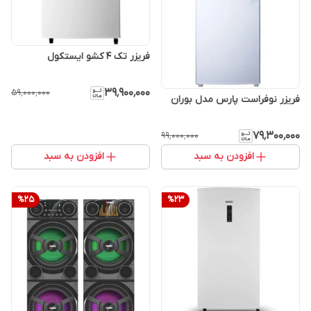
فریزر تک 4 کشو ایستکول
۳۹٬۹۰۰٬۰۰۰
۵۹٬۰۰۰٬۰۰۰
فریزر نوفراست پارس مدل بوران
۷۹٬۳۰۰٬۰۰۰
۹۹٬۰۰۰٬۰۰۰
افزودن به سبد
افزودن به سبد
%
25
%
23