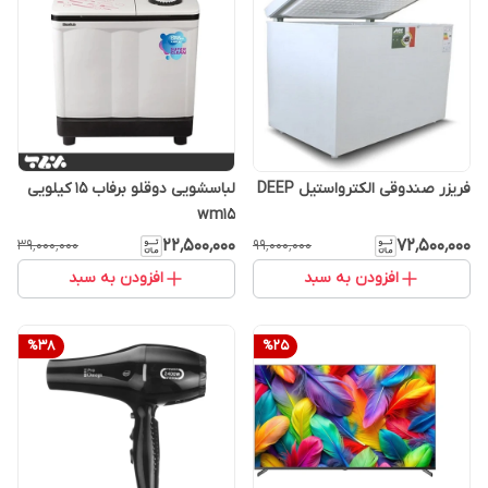
فریزر صندوقی الکترواستیل DEEP
لباسشویی دوقلو برفاب 15 کیلویی
wm15
۲۲٬۵۰۰٬۰۰۰
۷۲٬۵۰۰٬۰۰۰
۳۹٬۰۰۰٬۰۰۰
۹۹٬۰۰۰٬۰۰۰
افزودن به سبد
افزودن به سبد
%
38
%
25