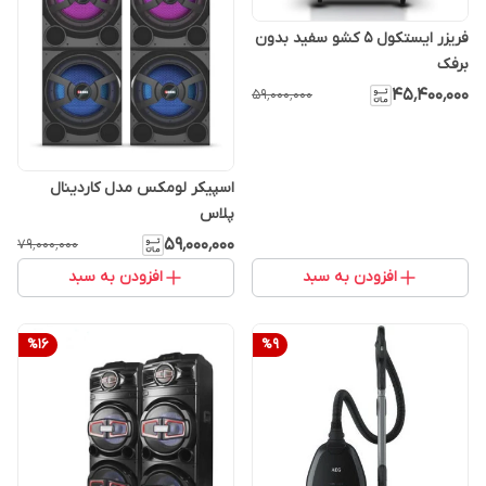
فریزر ایستکول 5 کشو سفید بدون
برفک
۴۵٬۴۰۰٬۰۰۰
۵۹٬۰۰۰٬۰۰۰
اسپیکر لومکس مدل کاردینال
پلاس
۵۹٬۰۰۰٬۰۰۰
۷۹٬۰۰۰٬۰۰۰
افزودن به سبد
افزودن به سبد
%
16
%
9