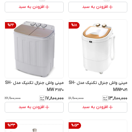
افزودن به سبد
افزودن به سبد
%
22
%
18
مینی واش جنرال تکنیک مدل SH-
مینی واش جنرال تکنیک مدل SH-
MW 3820
MW3021
۱۷٬۸۰۰٬۰۰۰
۱۳٬۸۰۰٬۰۰۰
۲۲٬۹۰۰٬۰۰۰
۱۶٬۹۰۰٬۰۰۰
افزودن به سبد
افزودن به سبد
%
33
%
53