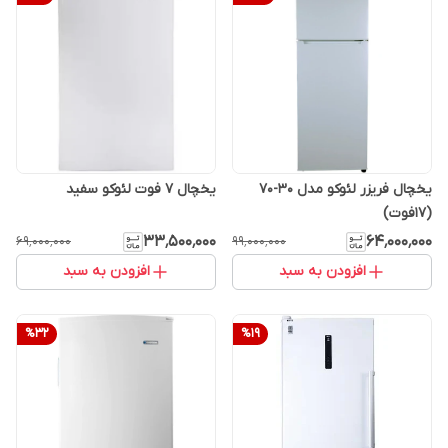
یخچال فریزر لئوکو مدل 30-70
یخچال 7 فوت لئوکو سفید
(17فوت)
۳۳٬۵۰۰٬۰۰۰
۶۴٬۰۰۰٬۰۰۰
۶۹٬۰۰۰٬۰۰۰
۹۹٬۰۰۰٬۰۰۰
افزودن به سبد
افزودن به سبد
%
32
%
19