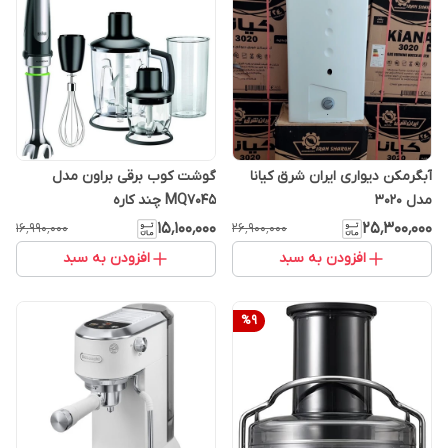
آبگرمکن دیواری ایران شرق کیانا
گوشت کوب برقی براون مدل
مدل 3020
MQ7045 چند کاره
۱۵٬۱۰۰٬۰۰۰
۲۵٬۳۰۰٬۰۰۰
۱۶٬۹۹۰٬۰۰۰
۲۶٬۹۰۰٬۰۰۰
افزودن به سبد
افزودن به سبد
%
9