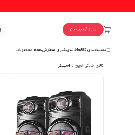
ورود / ثبت نام
دسته‌بندی کالاها
خانه
پیگیری سفارش
همه محصولات
کالای خانگی امین
اسپیکر