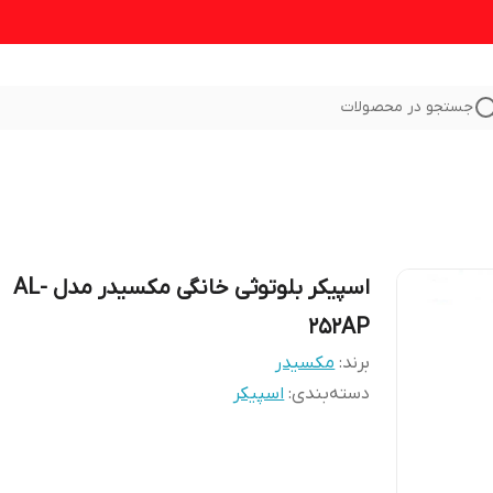
جستجو در محصولات
اسپیکر بلوتوثی خانگی مکسیدر مدل AL-
252AP
برند:
مکسیدر
دسته‌بندی
:
اسپیکر