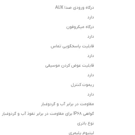
درگاه ورودی صدا AUX
دارد
درگاه میکروفون
دارد
قابلیت پاسخگویی تماس
دارد
قابلیت عوض کردن موسیقی
دارد
ریموت کنترل
دارد
مقاومت در برابر آب و گردوغبار
گواهی IP68 برای مقاومت در برابر نفوذ آب و گردوغبار
نوع باتری
لیتیوم پلیمری