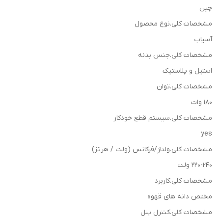
چین
مشخصات کلی.نوع محصول
آسیاب
مشخصات کلی.جنس بدنه
استیل و پلاستیک
مشخصات کلی.توان
180 وات
مشخصات کلی.سیستم قطع خودکار
yes
مشخصات کلی.ولتاژ/فرکانس (ولت / هرتز)
220-240 ولت
مشخصات کلی.کاربرد
مختص دانه های قهوه
مشخصات کلی.کنترل پنل