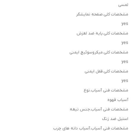
لمسی
مشخصات کلی.صفحه نمایشگر
yes
مشخصات کلی.پایه ضد لغزش
yes
مشخصات کلی.میکروسوئیچ ایمنی
yes
مشخصات کلی.قفل ایمنی
yes
مشخصات فنی آسیاب.نوع
آسیاب قهوه
مشخصات فنی آسیاب.جنس تیغه
استیل ضد زنگ
مشخصات فنی آسیاب.آسیاب دانه های چرب