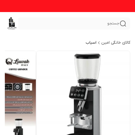
جستجو
کالای خانگی امین
اسیاب