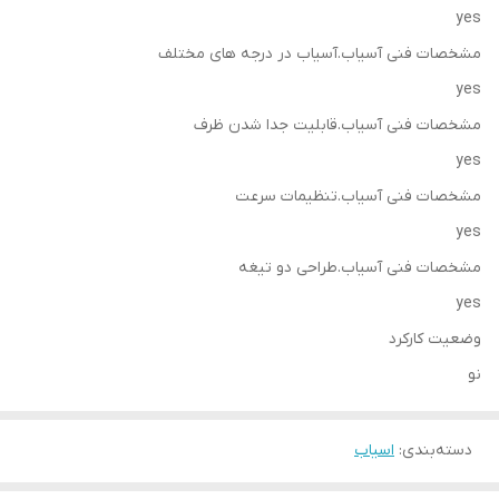
yes
مشخصات فنی آسیاب.آسیاب در درجه های مختلف
yes
مشخصات فنی آسیاب.قابلیت جدا شدن ظرف
yes
مشخصات فنی آسیاب.تنظیمات سرعت
yes
مشخصات فنی آسیاب.طراحی دو تیغه
yes
وضعیت کارکرد
نو
دسته‌بندی
:
اسیاب