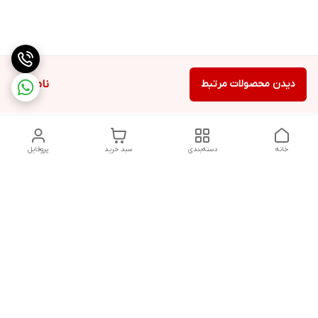
دیدن محصولات مرتبط
ناموجود
خانه
دسته‌بندی
سبد خرید
پروفایل
دسترسی سریع
تماس با ما
شکایات