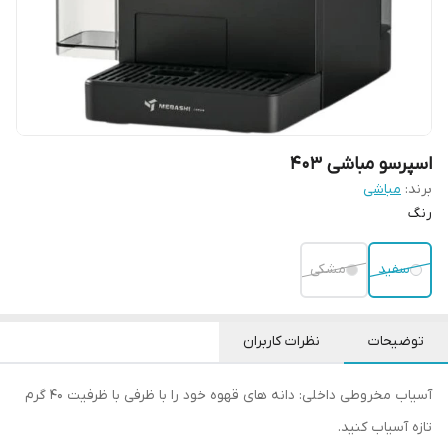
اسپرسو مباشی 403
برند:
مباشی
رنگ
سفید
مشکی
توضیحات
نظرات کاربران
آسیاب مخروطی داخلی: دانه های قهوه خود را با ظرفی با ظرفیت ۴۰ گرم
تازه آسیاب کنید.