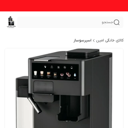
جستجو
کالای خانگی امین
اسپرسوساز