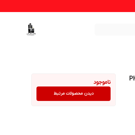
ناموجود
دیدن محصولات مرتبط