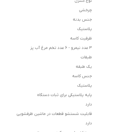
نوع کنترل
چرخشی
جنس بدنه
پلاستیک
ظرفیت کاسه
۳ عدد نیمرو - ۶ عدد تخم مرغ آب پز
طبقات
یک طبقه
جنس کاسه
پلاستیک
پایه پلاستیکی برای ثبات دستگاه
دارد
قابلیت شستشو قطعات در ماشین ظرفشویی
دارد