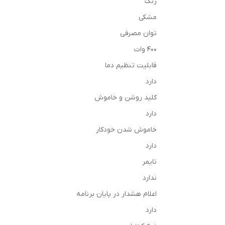
رنگ
مشکی
توان مصرفی
400 وات
قابلیت تنظیم دما
دارد
کلید روشن و خاموش
دارد
خاموش شدن خودکار
دارد
تایمر
ندارد
اعلام هشدار در پایان برنامه
دارد