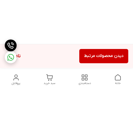
دیدن محصولات مرتبط
ناموجود
خانه
دسته‌بندی
سبد خرید
پروفایل