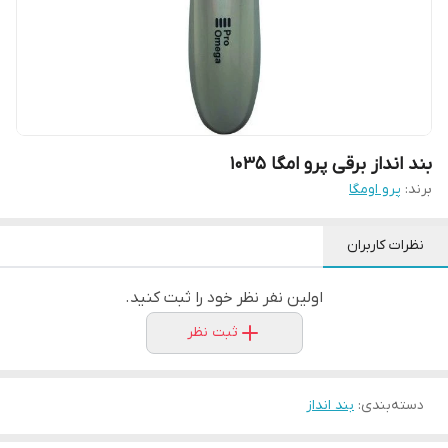
بند انداز برقی پرو امگا 1035
برند:
پرو اومگا
نظرات کاربران
اولین نفر نظر خود را ثبت کنید.
ثبت نظر
دسته‌بندی
:
بند انداز