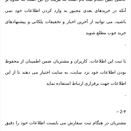
آنکه در خریدهای بعدی مجبور به وارد کردن اطلاعات خود نمی
باشید، می توانید از آخرین اخبار و تخفیفات پلکانی و پیشنهادهای
خرید خوب مطلع شوید
.
با ثبت این اطلاعات، کاربران و مشتریان ضمن اطمینان از محفوظ
بودن اطلاعات خود نزد سایت، به سایت اختیار می دهند تا از این
اطلاعات جهت برقراری ارتباط استفاده نماید
.
–
2-۴
مشتریان در هنگام ثبت سفارش می بایست اطلاعات خود را دقیق