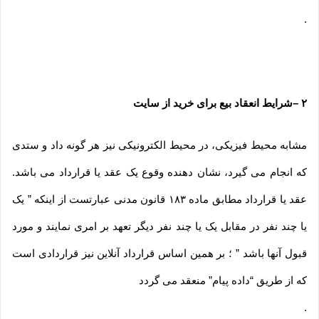
.
۲
–
شرایط انعقاد بیع برای خرید از سایت
مشابه محیط فیزیکی، در محیط الکترونیکی نیز هر گونه داد و ستدی
که انجام می گیرد، نشان دهنده وقوع یک عقد یا قرارداد می باشد.
عقد یا قرارداد مطابق ماده ۱۸۳ قانون مدنی عبارتست از اینکه ” یک
یا چند نفر در مقابل یک یا چند نفر دیگر تعهد بر امری نمایند و مورد
قبول آنها باشد ” ؛ بر همین اساس قرارداد آنلاین نیز قراردادی است
که از طریق “داده پیام” منعقد می گردد
.