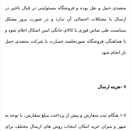
متصدی حمل و نقل بوده و فروشگاه مسئولیتی در قبال تاخیر در
ارسال یا مشکلات احتمالی آن ندارد و در صورت بروز مشکل
میبایست طی تماس فوری با کالای خانگی امین اشکال اعلام شود و
با هماهنگی فروشگاه صورتجلسه خسارت با شرکت متصدی حمل
بار انجام شود
۷
–
هزینه ارسال
۱-۷ هنگام ثبت سفارش و پیش از پرداخت مبلغ سفارش، با توجه به
شهر و میزان خرید امکان انتخاب روش های ارسال مختلف برای