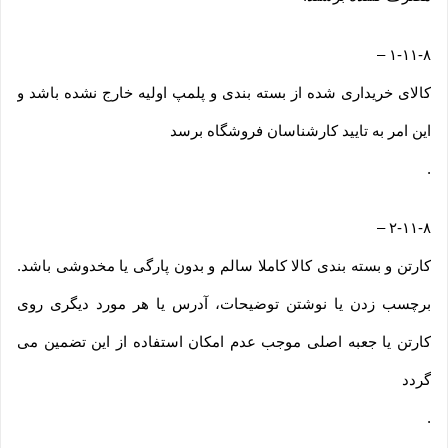
–
۱-۱۱-۸
کالای خریداری شده از بسته بندی و پلمپ اولیه خارج نشده باشد و
این امر به تایید کارشناسان فروشگاه برسد
.
–
۲-۱۱-۸
کارتن و بسته بندی کالا کاملا سالم و بدون پارگی یا مخدوشی باشد.
برچسب زدن یا نوشتن توضیحات، آدرس یا هر مورد دیگری روی
کارتن یا جعبه اصلی موجب عدم امکان استفاده از این تضمین می
گردد
.