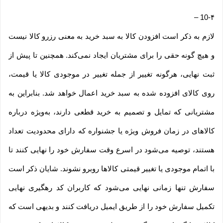
–
10-۴
لازم به ذکر است افزودن کالا به سبد خرید به معنی رزرو کالا نیست
و هیچ گونه حقی را برای مشتریان ایجاد نمی‌کند. همچنین تا پیش از
ثبت نهایی، هرگونه تغییر از جمله تغییر در موجودی کالا یا قیمت،
روی کالای افزوده شده به سبد خرید اعمال خواهد شد. بنابراین به
مشتریانی که تمایل و تصمیم به خرید قطعی دارند، به‌ویژه درباره
کالاهای در زمان فروش ویژه یا جشنواره که دارای محدودیت تعداد
هستند، توصیه می‌شود در اسرع وقت سفارش خود را نهایی کنند تا
با اتمام موجودی یا تغییر قیمتی کالاها روبرو نشوند. شایان ذکر است
سفارش تنها زمانی نهایی می‌شود که کاربران کد رهگیری نهایی
تکمیل سفارش خود را از طریق ایمیل دریافت کنند و بدیهی است که