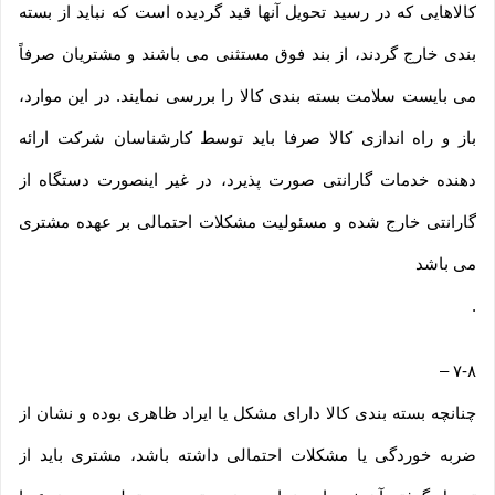
کالاهایی که در رسید تحویل آنها قید گردیده است که نباید از بسته
بندی خارج گردند، از بند فوق مستثنی می باشند و مشتریان صرفاً
می بایست سلامت بسته بندی کالا را بررسی نمایند. در این موارد،
باز و راه اندازی کالا صرفا باید توسط کارشناسان شرکت ارائه
دهنده خدمات گارانتی صورت پذیرد، در غیر اینصورت دستگاه از
گارانتی خارج شده و مسئولیت مشکلات احتمالی بر عهده مشتری
می باشد
.
–
۷-۸
چنانچه بسته بندی کالا دارای مشکل یا ایراد ظاهری بوده و نشان از
ضربه خوردگی یا مشکلات احتمالی داشته باشد، مشتری باید از