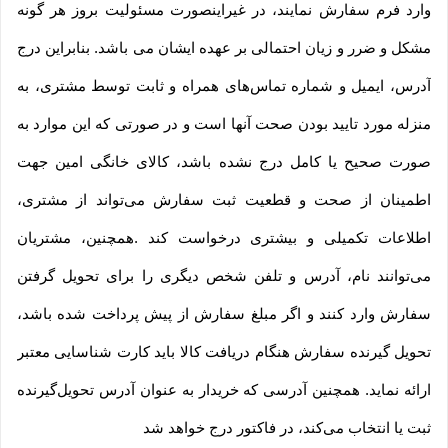
وارد فرم سفارش نمایند، در غیراینصورت مسئولیت بروز هر گونه
مشکل و ضرر و زیان احتمالی بر عهده ایشان می باشد. بنابراین درج
آدرس، ایمیل و شماره تماس‌های همراه و ثابت توسط مشتری، به
منزله مورد تایید بودن صحت آنها است و در صورتی که این موارد به
صورت صحیح یا کامل درج نشده باشد، کالای خانگی امین جهت
اطمینان از صحت و قطعیت ثبت سفارش می‌تواند از مشتری،
اطلاعات تکمیلی و بیشتری درخواست کند .همچنین، مشتریان
می‌توانند نام، آدرس و تلفن شخص دیگری را برای تحویل گرفتن
سفارش وارد کنند و اگر مبلغ سفارش از پیش پرداخت شده باشد،
تحویل گیرنده سفارش هنگام دریافت کالا باید کارت شناسایی معتبر
ارائه نماید. همچنین آدرسی که خریدار به عنوان آدرس تحویل‌گیرنده
ثبت یا انتخاب می‌کند، در فاکتور درج خواهد شد