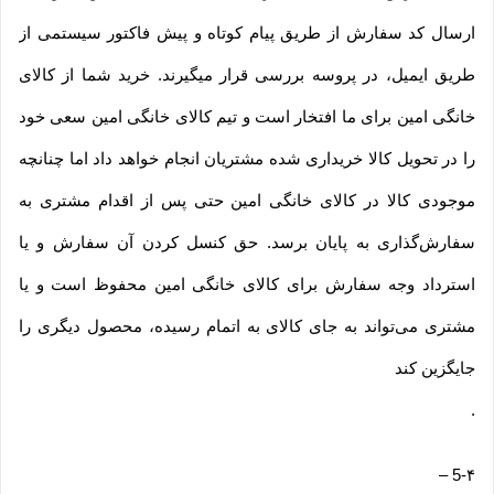
ارسال کد سفارش از طریق پیام کوتاه و پیش فاکتور سیستمی از
طریق ایمیل، در پروسه بررسی قرار میگیرند. خرید شما از کالای
خانگی امین برای ما افتخار است و تیم کالای خانگی امین سعی خود
را در تحویل کالا خریداری شده مشتریان انجام خواهد داد اما چنانچه
موجودی کالا در کالای خانگی امین حتی پس از اقدام مشتری به
سفارش‌‏گذاری به پایان برسد. حق کنسل کردن آن سفارش و یا
استرداد وجه سفارش برای کالای خانگی امین محفوظ است و یا
مشتری می‏‌تواند به جای کالای به اتمام رسیده، محصول دیگری را
جایگزین کند
.
–
5-۴