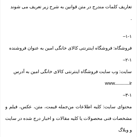
تعاریف کلمات مندرج در متن قوانین به شرح زیر تعریف می شوند
.
–
۱-۱
فروشگاه: فروشگاه اینترنتی کالای خانگی امین به عنوان فروشنده
–
۲-۱
سایت: وب سایت فروشگاه اینترنتی کالای خانگی امین به آدرس
www............ir
–
۳-۱
محتوای سایت: کلیه اطلاعات من‌جمله قیمت، متن، عکس، فیلم و
مشخصات فنی محصولات یا کلیه مقالات و اخبار درج شده در سایت
و وبلاگ