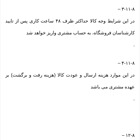
–
۳-۱۱-۸
در این شرایط وجه کالا حداکثر ظرف ۴۸ ساعت کاری پس از تایید
کارشناسان فروشگاه، به حساب مشتری واریز خواهد شد
.
–
۴-۱۱-۸
در این موارد هزینه ارسال و عودت کالا (هزینه رفت و برگشت) بر
عهده مشتری می باشد
.
–
۱۲-۸