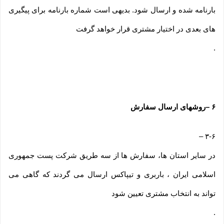
بارنامه شده و ارسال شود. بدیهی است شماره بارنامه برای پیگیری
های بعدی در اختیار مشتری قرار خواهد گرفت
.
۶
–
روشهای ارسال سفارش
–
۳-۶
در سایر استان ها، سفارش ها از سه طریق شرکت پست جمهوری
اسلامی ایران ، باربری و تیپاکس ارسال می گردند که گاهی می
تواند به انتخاب مشتری تعیین شود
.