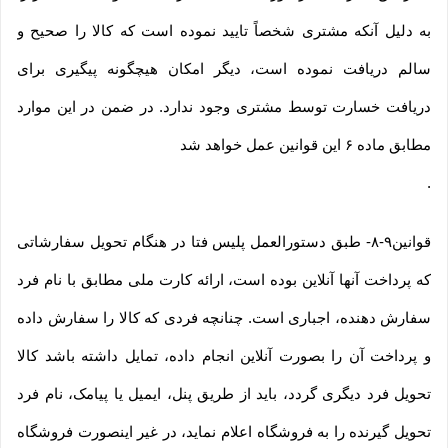
به دلیل آنکه مشتری شخصاً تایید نموده است که کالا را صحیح و
سالم دریافت نموده است، دیگر امکان هیچگونه پیگیری برای
دریافت خسارت توسط مشتری وجود ندارد. در ضمن در این موارد
مطابق ماده ۶ این قوانین عمل خواهد شد
.
قوانین۹-۸- طبق دستورالعمل پلیس فتا در هنگام تحویل سفارشاتی
که پرداخت آنها آنلاین بوده است، ارائه کارت ملی مطابق با نام فرد
سفارش دهنده، اجباری است. چنانچه فردی که کالا را سفارش داده
و پرداخت آن را بصورت آنلاین انجام داده، تمایل داشته باشد کالا
تحویل فرد دیگری گردد، باید از طریق پنل، ایمیل یا پیامک، نام فرد
تحویل گیرنده را به فروشگاه اعلام نماید، در غیر اینصورت فروشگاه