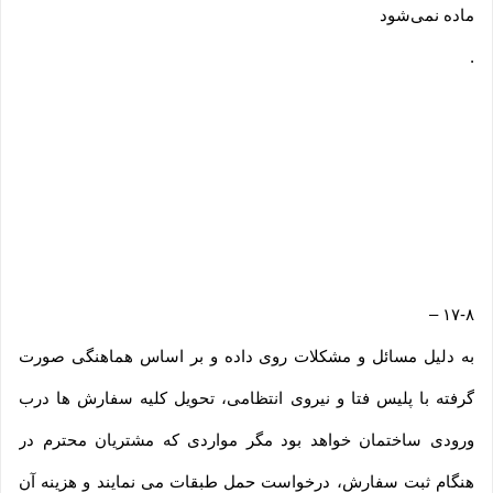
ماده نمی‌‏شود
.
‌‌‌‌‌‌‌
–
۱۷-۸
به دلیل مسائل و مشکلات روی داده و بر اساس هماهنگی صورت
گرفته با پلیس فتا و نیروی انتظامی، تحویل کلیه سفارش ها درب
ورودی ساختمان خواهد بود مگر مواردی که مشتریان محترم در
هنگام ثبت سفارش، درخواست حمل طبقات می نمایند و هزینه آن