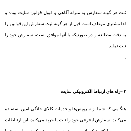
ثبت هر گونه سفارش به منزله آگاهی و قبول قوانین سایت بوده و
لذا مشتری موظف است قبل از هر گونه ثبت سفارش این قوانین را
به دقت مطالعه و در صورتیکه با آنها موافق است، سفارش خود را
ثبت نماید
.
۳
–
راه های ارتباط الکترونیکی سایت
هنگامی که شما از سرویس‌‏ها و خدمات کالای خانگی امین استفاده
می‏‌کنید، سفارش اینترنتی خود را ثبت یا خرید می‏‌کنید، این ارتباطات
به صورت الکترونیکی انجام می‏‌شود و در صورتی که درخواست شما