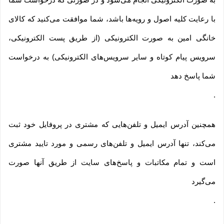
با رعایت کلیه اصول و رویه‏‌ها باشد، شما موافقت می‌‏کنید که کالای
خانگی امین به صورت الکترونیکی (از طریق پست الکترونیکی،
سرویس پیام کوتاه و سایر سرویس‌های الکترونیکی) به درخواست
شما پاسخ دهد
.
همچنین آدرس ایمیل و تلفن‌هایی که مشتری در پروفایل خود ثبت
می‌کند، تنها آدرس ایمیل و تلفن‌های رسمی و مورد تایید مشتری
است و تمام مکاتبات و پاسخ‌های سایت از طریق آنها صورت
می‌گیرد
.