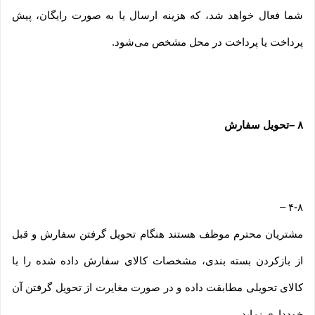
شما فعال خواهد شد، که هزینه ارسال یا به صورت رایگان، پیش
پرداخت یا پرداخت در محل مشخص می‌شود.
۸
–
تحویل سفارش
–
۴-۸
مشتریان محترم موظف هستند هنگام تحویل گرفتن سفارش و قبل
از بازکردن بسته بندی، مشخصات کالای سفارش داده شده را با
کالای تحویلی مطابقت داده و در صورت مغایرت از تحویل گرفتن آن
خودداری نماید