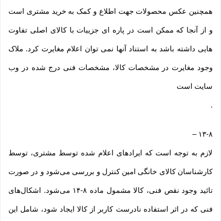
همچنین عکس محصولات جهت اطلاع و کمک به خرید مشتری است
و از آنجا که ممکن است در پاره ای جزییات با کالای اصلی تفاوت
هایی داشته باشد به استناد آنها نمی توان اعلام مغایرت کرد. ملاک
وجود مغایرت در مشخصات کالا، مشخصات فنی درج شده در وب
سایت است
.
–
۱۳-۸
لازم به توجه است که ایرادهای اعلام شده توسط مشتری، توسط
کارشناسان کالای خانگی امین کنترل و بررسی می‏‌شود و در صورت
تائید وجود نقص فنی، کالا مشمول ماده ۸-۱۴ می‏‌شود. اشکال‏‌های
فنی که در اثر استفاده نادرست کاربر از کالا ایجاد شود، شامل این