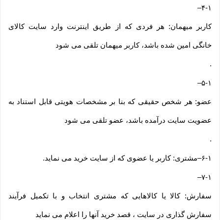
–
۴-۱
کاربر میهمان: هر فردی که از طریق اینترنت وارد سایت کالای
خانگی امین شده باشد، کاربر میهمان تلقی می شود
.
–
۵-۱
عضو: هر شخص حقیقی که بنا بر مشخصات هویتی قابل استناد به
عضویت سایت درآمده باشد، عضو تلقی می شود
.
۶-۱
–
مشتری: کاربر یا عضوی که از سایت خرید می نماید
.
–
۷-۱
سفارش: کالا یا کالاهایی که مشتری انتخاب و با تکمیل فرآیند
سفارش گذاری در سایت ، قصد خرید آنها را اعلام می نماید