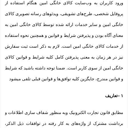
ورود کاربران به وب‏‌سایت کالای خانگی امین هنگام استفاده از
پروفایل شخصی، طرح‏‌های تشویقی، ویدئوهای رسانه تصویری کالای
خانگی امین و سایر خدمات ارائه شده توسط کالای خانگی امین به
معنای آگاه بودن و پذیرفتن شرایط و قوانین و همچنین نحوه استفاده
از خدمات کالای خانگی امین است. لازم به ذکر است ثبت سفارش
نیز در هر زمان به معنی پذیرفتن کامل کلیه شرایط و قوانین کالای
خانگی امین از سوی کاربر است. ضمنا توجه داشته باشید که شرایط
و قوانین مندرج، جایگزین کلیه توافق‏‌ها و قوانین قبلی تلقی میشود
۱
–
تعاریف
مطابق قانون تجارت الکترونیک وبه منظور شفاف سازی اطلاعات و
برداشت مشترک از واژه‌های به کار رفته در توافقات ذیل الذکر،