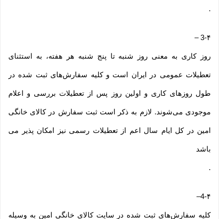
.
–
3-۴
روز کاری به معنی روز شنبه تا پنج شنبه هر هفته، به استثنای
تعطیلات عمومی در ایران است و کلیه سفارش‏‌های ثبت شده در
طول روزهای کاری و اولین روز پس از تعطیلات بررسی و اعلام
موجودی می‌‏شوند. لازم به ذکر است ثبت سفارش در کالای خانگی
امین در کل ایام سال اعم از تعطیلات رسمی نیز امکان پذیر می
باشد
.
–
4-۴
کلیه سفارش‌‏های ثبت شده در سایت کالای خانگی امین به وسیله