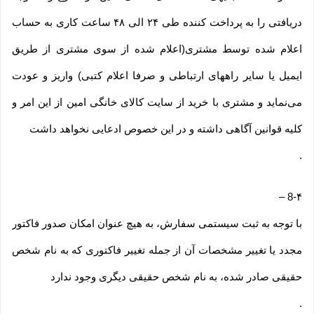
دریافتی را به پرداخت کننده طی ۲۴ الی ۴۸ ساعت کاری به حساب
اعلام شده توسط مشتری(اعلام شده از سوی مشتری از طریق
ایمیل یا سایر راههای ارتباطی و صرفا اعلام کتبی) واریز و عودت
می‌نماید و مشتری با خرید از سایت کالای خانگی امین از این امر و
کلیه قوانین آگاهی داشته و در این خصوص ادعایی نخواهد داشت
.
–
8-۴
با توجه به ثبت سیستمی سفارش، به هیچ عنوان امکان صدور فاکتور
مجدد یا تغییر مشخصات آن از جمله تغییر فاکتوری که به نام شخص
حقیقی صادر شده، به نام شخص حقیقی دیگری وجود ندارد
.