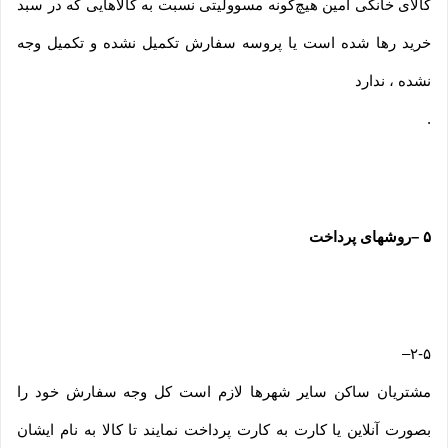
کالای خانگی امین هیچ‌گونه مسوولیتی نسبت به کالاهایی که در سبد
خرید رها شده است یا پروسه سفارش تکمیل نشده و تکمیل وجه
نشده ، ندارد
.
۵
–
روشهای پرداخت
–
۲-۵
مشتریان ساکن سایر شهرها لازم است کل وجه سفارش خود را
بصورت آنلاین یا کارت به کارت پرداخت نمایند تا کالا به نام ایشان