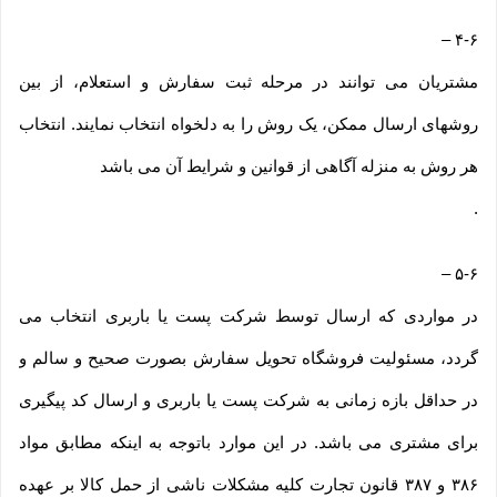
–
۴-۶
مشتریان می توانند در مرحله ثبت سفارش و استعلام، از بین
روشهای ارسال ممکن، یک روش را به دلخواه انتخاب نمایند. انتخاب
هر روش به منزله آگاهی از قوانین و شرایط آن می باشد
.
–
۵-۶
در مواردی که ارسال توسط شرکت پست یا باربری انتخاب می
گردد، مسئولیت فروشگاه تحویل سفارش بصورت صحیح و سالم و
در حداقل بازه زمانی به شرکت پست یا باربری و ارسال کد پیگیری
برای مشتری می باشد. در این موارد باتوجه به اینکه مطابق مواد
۳۸۶ و ۳۸۷ قانون تجارت کلیه مشکلات ناشی از حمل کالا بر عهده