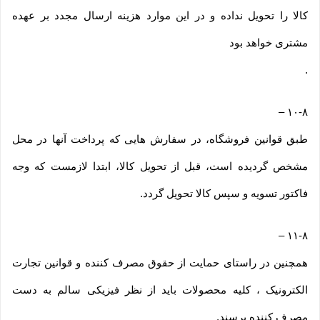
کالا را تحویل نداده و در این موارد هزینه ارسال مجدد بر عهده
مشتری خواهد بود
.
–
۱۰-۸
طبق قوانین فروشگاه، در سفارش هایی که پرداخت آنها در محل
مشخص گردیده است، قبل از تحویل کالا، ابتدا لازمست که وجه
فاکتور تسویه و سپس کالا تحویل گردد.
–
۱۱-۸
همچنین در راستای حمایت از حقوق مصرف کننده و قوانین تجارت
الکترونیک ، کلیه محصولات باید از نظر فیزیکی سالم به دست
مصرف کننده برسند.