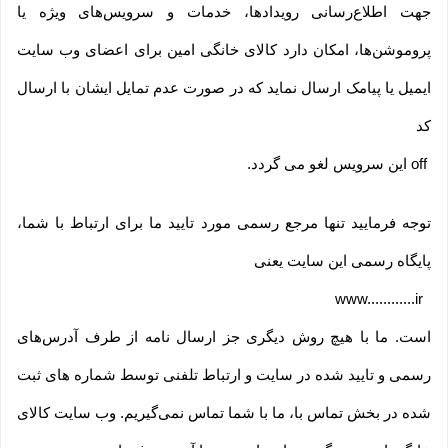
جهت اطلاع‌رسانی رویدادها، خدمات و سرویس‌های ویژه یا
پروموشن‌ها، امکان دارد کالای خانگی امین برای اعضای وب سایت
ایمیل یا پیامک ارسال نماید که در صورت عدم تمایل ایشان با ارسال
کد
off
این سرویس لغو می گردد
.
توجه فرمایید تنها مرجع رسمی مورد تایید ما برای ارتباط با شما،
پایگاه رسمی این سایت یعنی
www............ir
است. ما با هیچ روش دیگری جز ارسال نامه از طرف آدرس‏‌های
رسمی و تایید شده در سایت و ارتباط تلفنی توسط شماره های ثبت
شده در بخش تماس با، ما با شما تماس نمی‌‏گیریم. وب سایت کالای