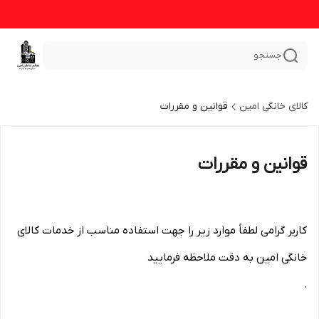
جستجو
کالای خانگی امین
قوانین و مقررات
قوانین و مقررات
کاربر گرامی لطفاً موارد زیر را جهت استفاده مناسب از خدمات کالای
خانگی امین به دقت ملاحظه فرمایید
.