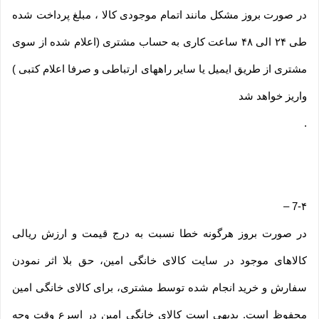
در صورت بروز مشکل مانند اتمام موجودی کالا ، مبلغ پرداخت شده
طی ۲۴ الی ۴۸ ساعت کاری به حساب مشتری (اعلام شده از سوی
مشتری از طریق ایمیل یا سایر راههای ارتباطی و صرفا اعلام کتبی )
واریز خواهد شد
.
–
7-۴
در صورت بروز هرگونه خطا نسبت به درج قیمت و ارزش ریالی
کالاهای موجود در سایت کالای خانگی امین، حق بلا اثر نمودن
سفارش و خرید انجام شده توسط مشتری، برای کالای خانگی امین
محفوظ است. بدیهی است کالای خانگی امین در اسرع وقت وجه