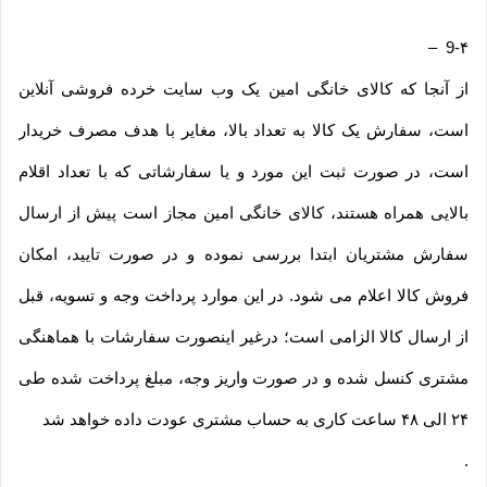
–
9-۴
از آنجا که کالای خانگی امین یک وب ‌سایت خرده‌ فروشی آنلاین
است، سفارش یک کالا به تعداد بالا، مغایر با هدف مصرف خریدار
است، در صورت ثبت این مورد و یا سفارشاتی که با تعداد اقلام
بالایی همراه هستند، کالای خانگی امین مجاز است پیش از ارسال
سفارش مشتریان ابتدا بررسی نموده و در صورت تایید، امکان
فروش کالا اعلام می شود. در این موارد پرداخت وجه و تسویه، قبل
از ارسال کالا الزامی است؛ درغیر اینصورت سفارشات با هماهنگی
مشتری کنسل شده و در صورت واریز وجه، مبلغ پرداخت شده طی
۲۴ الی ۴۸ ساعت کاری به حساب مشتری عودت داده خواهد شد
.