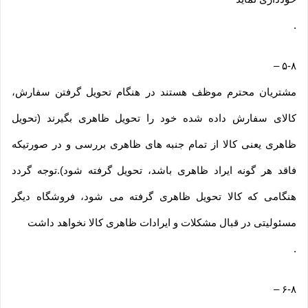
.
–
۵-۸
مشتریان محترم موظف هستند در هنگام تحویل گرفتن سفارش،
کالای سفارش داده شده خود را تحویل ظاهری بگیرند (تحویل
ظاهری یعنی کالا از تمام جنبه های ظاهری بررسی و در صورتیکه
فاقد هر گونه ایراد ظاهری باشد، تحویل گرفته شود).توجه گردد
هنگامی که کالا تحویل ظاهری گرفته می شود، فروشگاه دیگر
مسئولیتی در قبال مشکلات و ایرادات ظاهری کالا نخواهد داشت
.
–
۶-۸