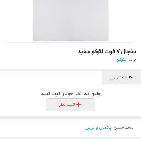
یخچال 7 فوت لئوکو سفید
برند:
لئوکو
نظرات کاربران
اولین نفر نظر خود را ثبت کنید.
ثبت نظر
دسته‌بندی
:
یخچال و فریزر