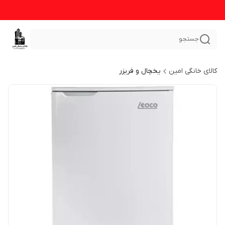
جستجو
کالای خانگی امین
یخچال و فریزر