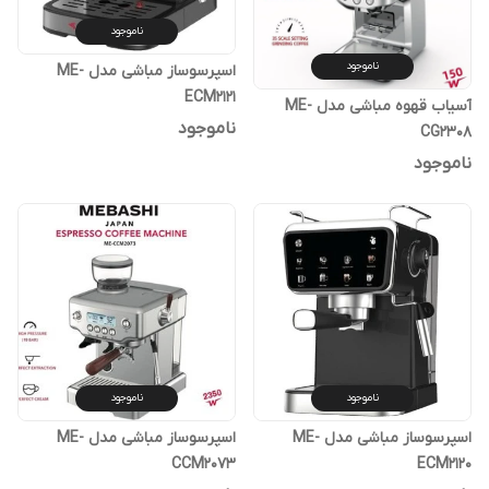
ناموجود
ناموجود
اسپرسوساز مباشی مدل ME-
ECM2121
آسیاب قهوه مباشی مدل ME-
ناموجود
CG2308
ناموجود
ناموجود
ناموجود
اسپرسوساز مباشی مدل ME-
اسپرسوساز مباشی مدل ME-
CCM2073
ECM2120