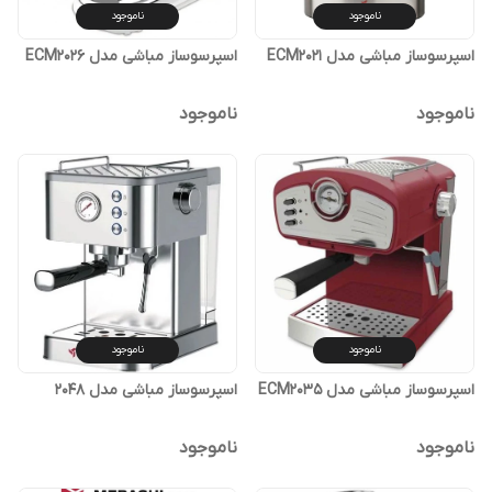
ناموجود
ناموجود
اسپرسوساز مباشی مدل ECM2021
اسپرسوساز مباشی مدل ECM2026
ناموجود
ناموجود
ناموجود
ناموجود
اسپرسوساز مباشی مدل ECM2035
اسپرسوساز مباشی مدل 2048
ناموجود
ناموجود