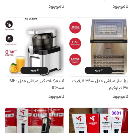
ناموجود
ناموجود
ناموجود
ناموجود
یخ ساز مباشی مدل 3600 ظرفیت
آب مرکبات گیر مباشی مدل ME-
۳۵ کیلوگرم
JC3008
ناموجود
ناموجود