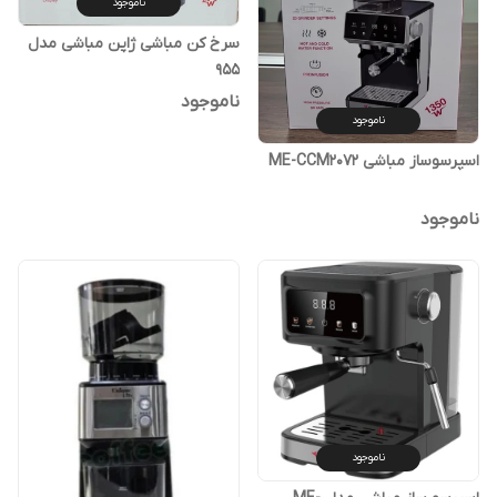
ناموجود
سرخ کن مباشی ژاپن مباشی مدل
955
ناموجود
ناموجود
اسپرسوساز مباشی ME-CCM2072
ناموجود
ناموجود