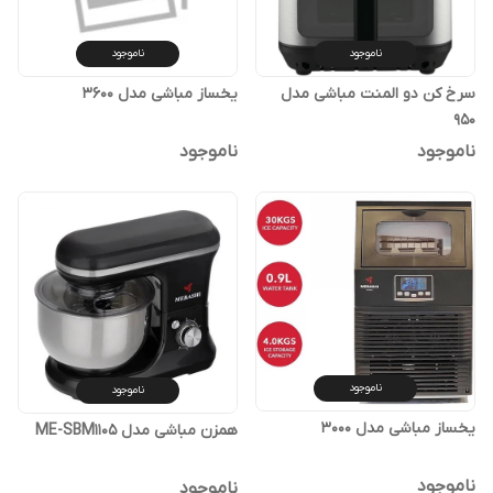
ناموجود
ناموجود
سرخ کن دو المنت مباشی مدل
یخساز مباشی مدل 3600
950
ناموجود
ناموجود
ناموجود
ناموجود
یخساز مباشی مدل 3000
همزن مباشی مدل ME-SBM1105
ناموجود
ناموجود