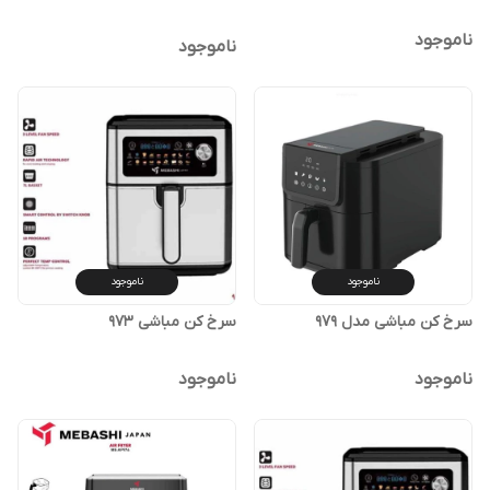
ناموجود
ناموجود
ناموجود
ناموجود
سرخ کن مباشی مدل 979
سرخ کن مباشی ٩٧٣
ناموجود
ناموجود