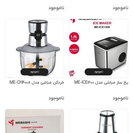
ناموجود
ناموجود
ناموجود
ناموجود
یخ ساز مباشی مدل ME-ICE1200
خردکن مباشی مدل ME-CH4008
ناموجود
ناموجود