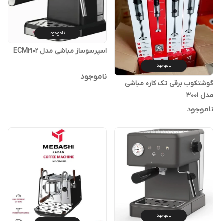
ناموجود
اسپرسوساز مباشی مدل ECM2102
ناموجود
ناموجود
گوشتکوب برقی تک کاره مباشی
مدل ۳۰۰۱
ناموجود
ناموجود