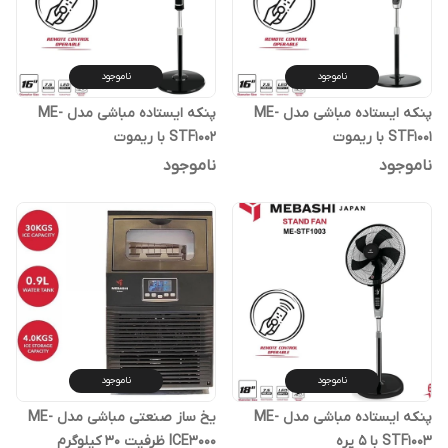
ناموجود
ناموجود
پنکه ایستاده مباشی مدل ME-
پنکه ایستاده مباشی مدل ME-
STF1001 با ریموت
STF1002 با ریموت
ناموجود
ناموجود
ناموجود
ناموجود
پنکه ایستاده مباشی مدل ME-
یخ ساز صنعتی مباشی مدل ME-
STF1003 با ۵ پره
ICE3000 ظرفیت ۳۰ کیلوگرم