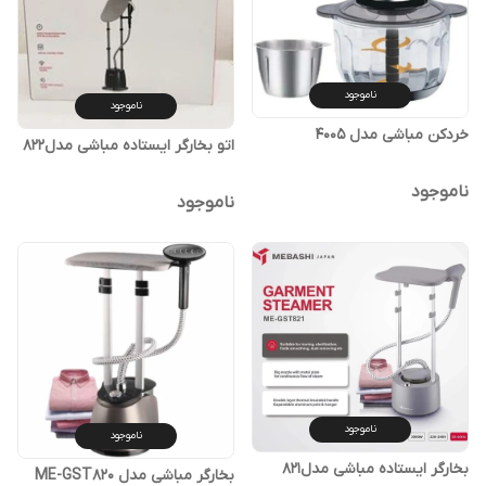
ناموجود
ناموجود
خردکن مباشی مدل 4005
اتو بخارگر ایستاده مباشی مدل۸۲۲
ناموجود
ناموجود
ناموجود
ناموجود
بخارگر ایستاده مباشی مدل۸۲۱
بخارگر مباشی مدل ME-GST820