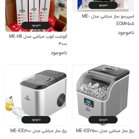
ناموجود
اسپرسو ساز مباشی مدل ME-
ECM2505
ناموجود
ناموجود
گوشت کوب مباشی مدل ME-HB
3000
ناموجود
ناموجود
ناموجود
یخ ساز مباشی مدل ME-ICE2500
یخ ساز مباشی مدل ME-ICE1600