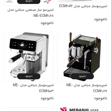
ناموجود
اسپرسوساز مباشی مدل ECM2042
اسپرسو ساز صنعتی مباشی مدل
ME-ECM2068
ناموجود
ناموجود
ناموجود
ناموجود
اسپرسوساز مباشی مدل ME-
اسپرسوساز مباشی مدل ME-
ECM2503
CCM2067
ناموجود
ناموجود