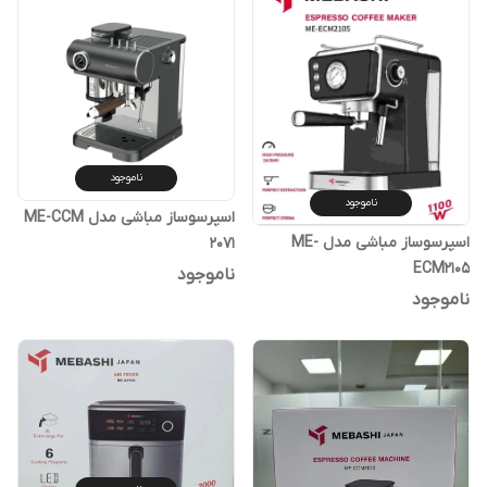
ناموجود
ناموجود
اسپرسوساز مباشی مدل ME-CCM
اسپرسوساز مباشی مدل ME-
2071
ECM2105
ناموجود
ناموجود