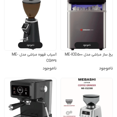
ناموجود
ناموجود
یخ ساز مباشی مدل ME-ICE1500
آسیاب قهوه مباشی مدل ME-
CG2311
ناموجود
ناموجود