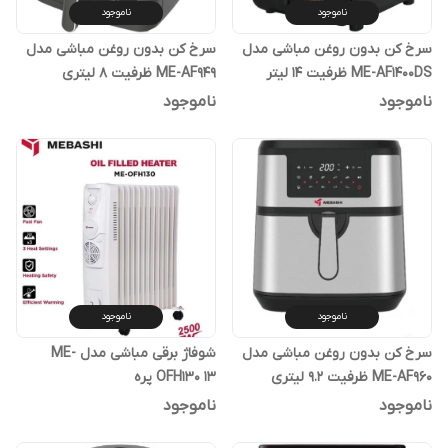
ناموجود
ناموجود
سرخ کن بدون روغن مباشی مدل
سرخ کن بدون روغن مباشی مدل
ME-AF1400DS ظرفیت ۱۴ لیتر
ME-AF949 ظرفیت ۸ لیتری
ناموجود
ناموجود
ناموجود
ناموجود
سرخ کن بدون روغن مباشی مدل
شوفاژ برقی مباشی مدل ME-
ME-AF960 ظرفیت ۹.۲ لیتری
OFH130 ۱۳ پره
دوالمنت
ناموجود
ناموجود