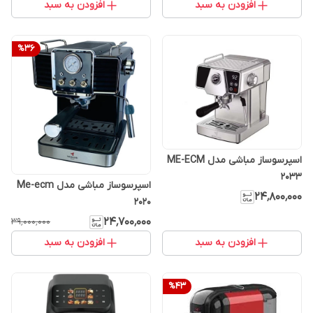
افزودن به سبد
افزودن به سبد
%
36
اسپرسوساز مباشی مدل ME-ECM
2033
اسپرسوساز مباشی مدل Me-ecm
۲۴٬۸۰۰٬۰۰۰
2020
۲۴٬۷۰۰٬۰۰۰
۳۹٬۰۰۰٬۰۰۰
افزودن به سبد
افزودن به سبد
%
43