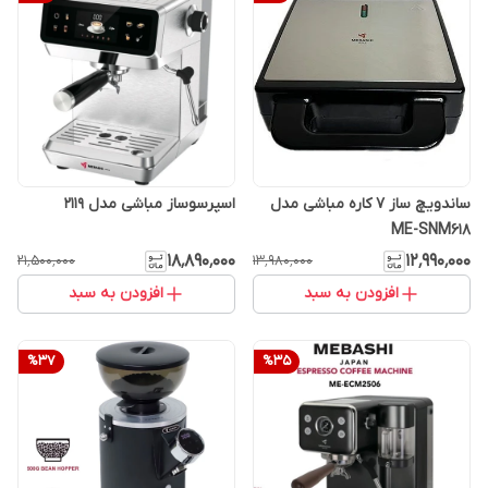
ساندویچ ساز 7 کاره مباشی مدل
اسپرسوساز مباشی مدل 2119
ME-SNM618
۱۸٬۸۹۰٬۰۰۰
۱۲٬۹۹۰٬۰۰۰
۲۱٬۵۰۰٬۰۰۰
۱۳٬۹۸۰٬۰۰۰
افزودن به سبد
افزودن به سبد
%
37
%
35