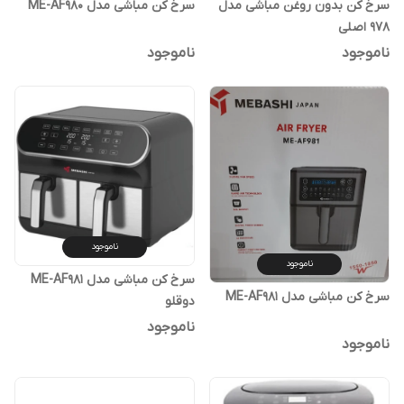
سرخ کن بدون روغن مباشی مدل
سرخ کن مباشی مدل ME-AF980
978 اصلی
ناموجود
ناموجود
ناموجود
ناموجود
سرخ کن مباشی مدل ME-AF981
سرخ کن مباشی مدل ME-AF981
دوقلو
ناموجود
ناموجود