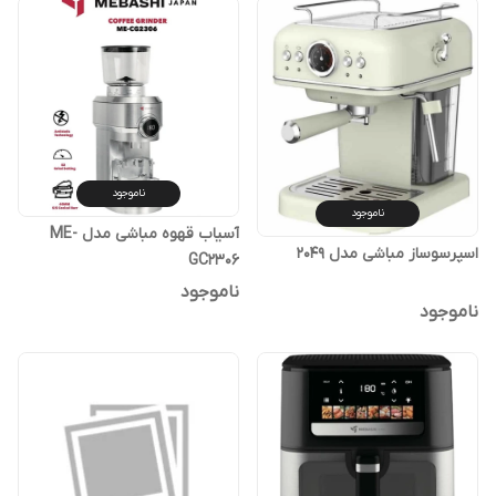
ناموجود
ناموجود
آسیاب قهوه مباشی مدل ME-
اسپرسوساز مباشی مدل 2049
GC2306
ناموجود
ناموجود