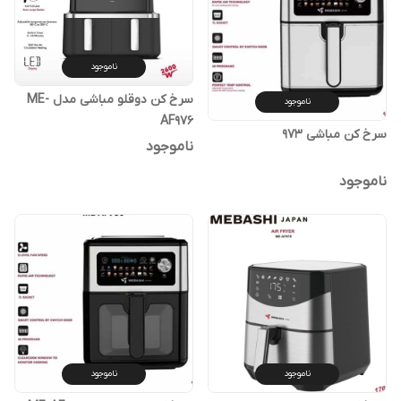
ناموجود
سرخ کن دوقلو مباشی مدل ME-
ناموجود
AF976
سرخ کن مباشی 973
ناموجود
ناموجود
ناموجود
ناموجود