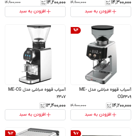
۱۴٬۲۰۰٬۰۰۰
۱۴٬۳۰۰٬۰۰۰
۱۴٬۹۰۰٬۰۰۰
۱۴٬۹۰۰٬۰۰۰
افزودن به سبد
افزودن به سبد
%
4
آسیاب قهوه مباشی مدل ME-
آسیاب قهوه مباشی مدل ME-CG
2307
CG2309
۱۳٬۴۰۰٬۰۰۰
۱۴٬۲۰۰٬۰۰۰
۱۴٬۹۰۰٬۰۰۰
افزودن به سبد
افزودن به سبد
%
12
%
7