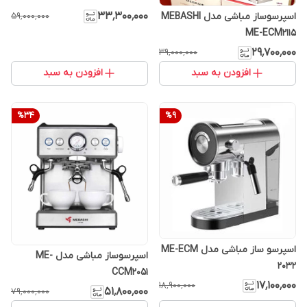
۳۳٬۳۰۰٬۰۰۰
اسپرسوساز مباشی مدل MEBASHI
۵۹٬۰۰۰٬۰۰۰
ME-ECM2115
۲۹٬۷۰۰٬۰۰۰
۳۹٬۰۰۰٬۰۰۰
افزودن به سبد
افزودن به سبد
%
34
%
9
اسپرسو ساز مباشی مدل ME-ECM
اسپرسوساز مباشی مدل ME-
2032
CCM2051
۱۷٬۱۰۰٬۰۰۰
۱۸٬۹۰۰٬۰۰۰
۵۱٬۸۰۰٬۰۰۰
۷۹٬۰۰۰٬۰۰۰