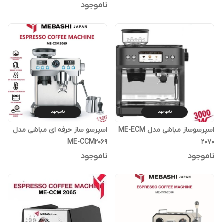
ناموجود
ناموجود
ناموجود
اسپرسوساز مباشی مدل ME-ECM
اسپرسو ساز حرفه ای مباشی مدل
ME-CCM2069
2070
ناموجود
ناموجود