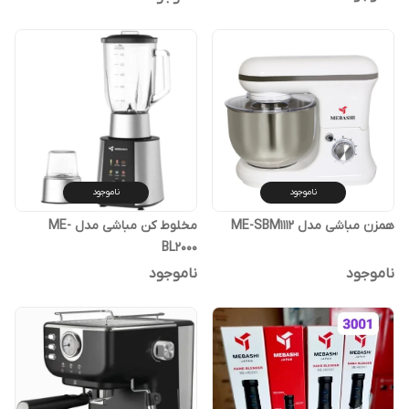
ناموجود
ناموجود
همزن مباشی مدل ME-SBM1112
مخلوط کن مباشی مدل ME-
BL2000
ناموجود
ناموجود