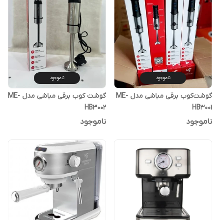
ناموجود
ناموجود
گوشت‌کوب برقی مباشی مدل ME-
گوشت کوب برقی مباشی مدل ME-
HB3002
HB3001
ناموجود
ناموجود