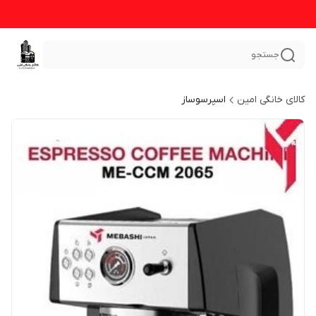
جستجو
کالای خانگی امین
اسپرسوساز