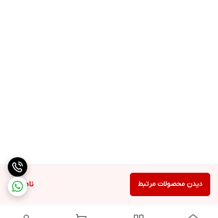
دیدن محصولات مرتبط
ناموجود