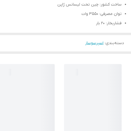
ساخت کشور: چین تحت لیسانس ژاپن
توان مصرفی: ۳۵۵۰ وات
فشاربخار: ۲۰ بار
دسته‌بندی
:
اسپرسوساز