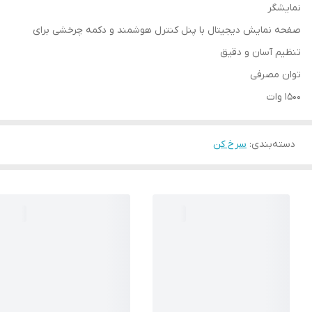
نمایشگر
صفحه نمایش دیجیتال با پنل کنترل هوشمند و دکمه چرخشی برای
تنظیم آسان و دقیق
توان مصرفی
1500 وات
دسته‌بندی
:
سرخ کن