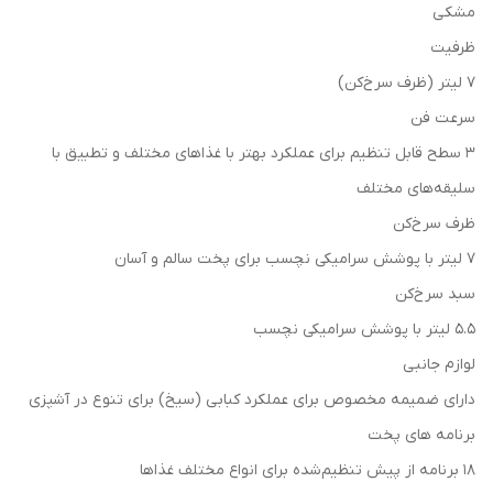
مشكى
ظرفیت
7 لیتر (ظرف سرخ‌کن)
سرعت فن
3 سطح قابل تنظیم برای عملکرد بهتر با غذاهای مختلف و تطبیق با
سلیقه‌های مختلف
ظرف سرخ‌کن
7 لیتر با پوشش سرامیکی نچسب برای پخت سالم و آسان
سبد سرخ‌کن
5.5 لیتر با پوشش سرامیکی نچسب
لوازم جانبی
دارای ضمیمه مخصوص برای عملکرد کبابی (سیخ) برای تنوع در آشپزی
برنامه های پخت
18 برنامه از پیش تنظیم‌شده برای انواع مختلف غذاها