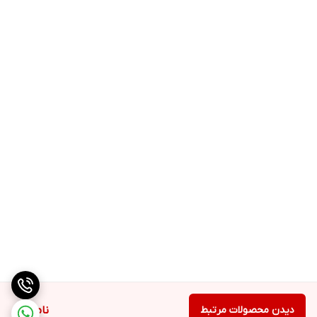
دیدن محصولات مرتبط
ناموجود