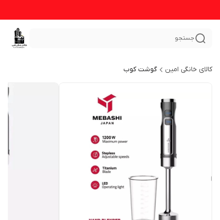
جستجو
کالای خانگی امین
گوشت کوب