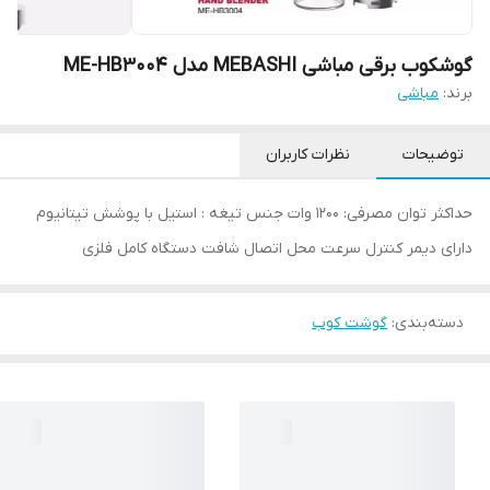
گوشکوب برقی مباشی MEBASHI مدل ME-HB3004
برند:
مباشی
توضیحات
نظرات کاربران
حداکثر توان مصرفی: 1200 وات جنس تیغه : استیل با پوشش تیتانیوم
دارای دیمر کنترل سرعت محل اتصال شافت دستگاه کامل فلزی
دسته‌بندی
:
گوشت کوب