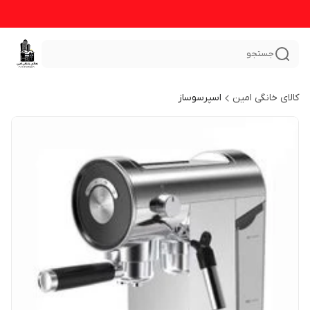
جستجو
کالای خانگی امین
اسپرسوساز