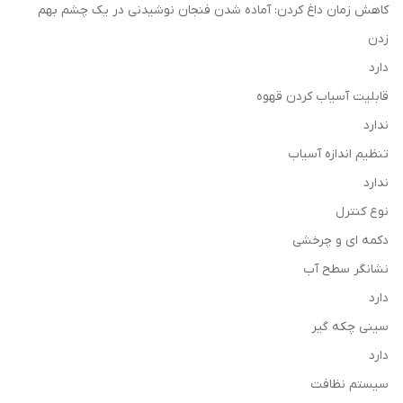
کاهش زمان داغ کردن: آماده شدن فنجان نوشیدنی در یک چشم بهم
زدن
دارد
قابلیت آسیاب کردن قهوه
ندارد
تنظیم اندازه آسیاب
ندارد
نوع کنترل
دکمه ای و چرخشی
نشانگر سطح آب
دارد
سینی چکه گیر
دارد
سیستم نظافت