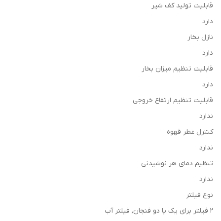
قابلیت تولید کف شیر
دارد
نازل بخار
دارد
قابلیت تنظیم میزان بخار
دارد
قابلیت تنظیم ارتفاع خروجی
ندارد
کنترل عطر قهوه
ندارد
تنظیم دمای هر نوشیدنی
ندارد
نوع فیلتر
2 فیلتر برای یک یا دو فنجان, فیلتر آب