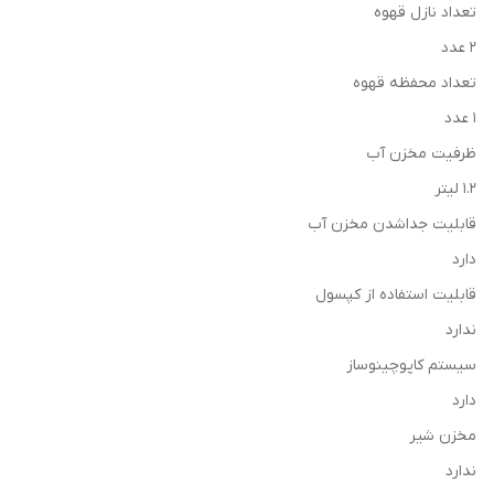
تعداد نازل قهوه
2 عدد
تعداد محفظه قهوه
1 عدد
ظرفیت مخزن آب
1.2 لیتر
قابلیت جداشدن مخزن آب
دارد
قابلیت استفاده از کپسول
ندارد
سیستم کاپوچینوساز
دارد
مخزن شیر
ندارد