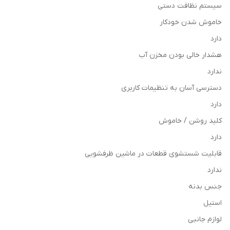
سیستم نظافت دستی
خاموش شدن خودکار
دارد
هشدار خالی بودن مخزن آب
ندارد
دسترسی آسان به تنظیمات کاربری
دارد
کلید روشن / خاموش
دارد
قابلیت شستشوی قطعات در ماشین ظرفشویی
ندارد
جنس بدنه
استیل
لوازم جانبی