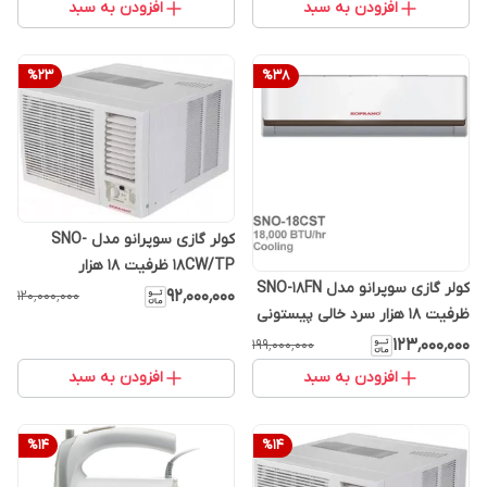
افزودن به سبد
افزودن به سبد
%
23
%
38
کولر گازی سوپرانو مدل SNO-
18CW/TP ظرفیت ۱۸ هزار
کولر گازی سوپرانو مدل SNO-18FN
۹۲٬۰۰۰٬۰۰۰
۱۲۰٬۰۰۰٬۰۰۰
ظرفیت ۱۸ هزار سرد خالی پیستونی
T3
۱۲۳٬۰۰۰٬۰۰۰
۱۹۹٬۰۰۰٬۰۰۰
افزودن به سبد
افزودن به سبد
%
14
%
14