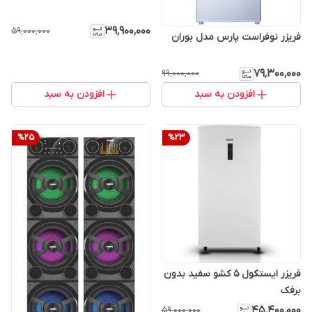
۳۹٬۹۰۰٬۰۰۰
۵۹٬۰۰۰٬۰۰۰
فریزر نوفراست پارس مدل بوران
۷۹٬۳۰۰٬۰۰۰
۹۹٬۰۰۰٬۰۰۰
افزودن به سبد
افزودن به سبد
%
25
%
23
فریزر ایستکول 5 کشو سفید بدون
برفک
۴۵٬۴۰۰٬۰۰۰
۵۹٬۰۰۰٬۰۰۰