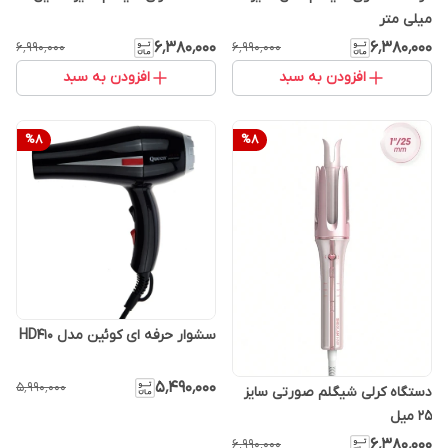
میلی متر
۶٬۳۸۰٬۰۰۰
۶٬۳۸۰٬۰۰۰
۶٬۹۹۰٬۰۰۰
۶٬۹۹۰٬۰۰۰
افزودن به سبد
افزودن به سبد
%
8
%
8
سشوار حرفه‌ ای کوئین مدل HD410
۵٬۴۹۰٬۰۰۰
۵٬۹۹۰٬۰۰۰
دستگاه کرلی شیگلم صورتی سایز
25 میل
۶٬۳۸۰٬۰۰۰
۶٬۹۹۰٬۰۰۰