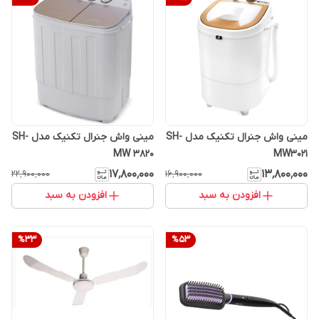
مینی واش جنرال تکنیک مدل SH-
مینی واش جنرال تکنیک مدل SH-
MW 3820
MW3021
۱۷٬۸۰۰٬۰۰۰
۱۳٬۸۰۰٬۰۰۰
۲۲٬۹۰۰٬۰۰۰
۱۶٬۹۰۰٬۰۰۰
افزودن به سبد
افزودن به سبد
%
33
%
53