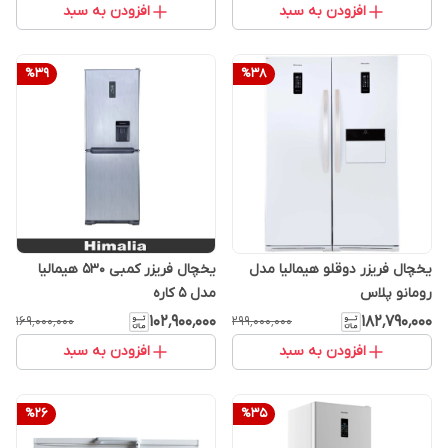
افزودن به سبد
افزودن به سبد
%
39
%
38
یخچال فریزر دوقلو هیمالیا مدل
یخچال فریزر کمبی 530 هیمالیا
رومانو پلاس
مدل 5 کاره
۱۰۲٬۹۰۰٬۰۰۰
۱۸۲٬۷۹۰٬۰۰۰
۱۶۹٬۰۰۰٬۰۰۰
۲۹۹٬۰۰۰٬۰۰۰
افزودن به سبد
افزودن به سبد
%
26
%
35