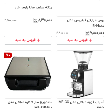
پنکه سقفی سایا پارس خزر
۸٬۲۹۰٬۰۰۰
برس حرارتی فیلیپس مدل
۱۲٬۵۰۰٬۰۰۰
BHH880
۷٬۸۰۰٬۰۰۰
۱۶٬۹۰۰٬۰۰۰
افزودن به سبد
افزودن به سبد
%
7
آسیاب قهوه مباشی مدل ME-CG
ساندویچ ساز 7 کاره مباشی مدل