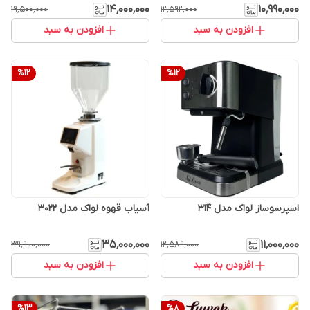
۱۴٬۰۰۰٬۰۰۰
۱۰٬۹۹۰٬۰۰۰
۱۹٬۵۰۰٬۰۰۰
۱۲٬۵۹۲٬۰۰۰
افزودن به سبد
افزودن به سبد
%
12
%
12
اسپرسوساز لواک مدل 314
آسیاب قهوه لواک مدل 3022
۳۵٬۰۰۰٬۰۰۰
۱۱٬۰۰۰٬۰۰۰
۳۹٬۹۰۰٬۰۰۰
۱۲٬۵۸۹٬۰۰۰
افزودن به سبد
افزودن به سبد
%
13
%
8