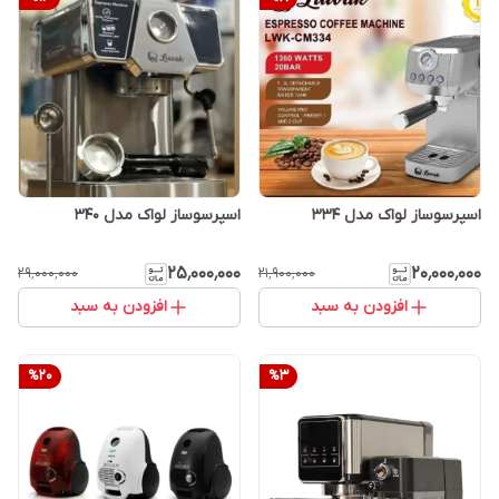
اسپرسوساز لواک مدل 334
اسپرسوساز لواک مدل 340
۲۵٬۰۰۰٬۰۰۰
۲۰٬۰۰۰٬۰۰۰
۲۹٬۰۰۰٬۰۰۰
۲۱٬۹۰۰٬۰۰۰
افزودن به سبد
افزودن به سبد
%
20
%
3