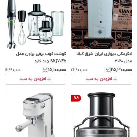
آبگرمکن دیواری ایران شرق کیانا
گوشت کوب برقی براون مدل
مدل 3020
MQ7045 چند کاره
۱۵٬۱۰۰٬۰۰۰
۲۵٬۳۰۰٬۰۰۰
۱۶٬۹۹۰٬۰۰۰
۲۶٬۹۰۰٬۰۰۰
افزودن به سبد
افزودن به سبد
%
9