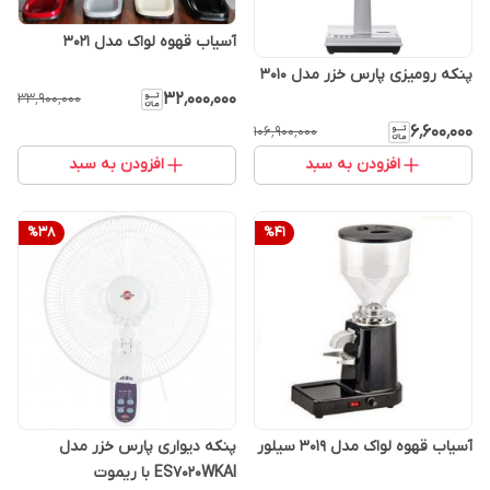
آسیاب قهوه لواک مدل 3021
پنکه رومیزی پارس خزر مدل 3010
۳۲٬۰۰۰٬۰۰۰
۳۳٬۹۰۰٬۰۰۰
۶٬۶۰۰٬۰۰۰
۱۰۶٬۹۰۰٬۰۰۰
افزودن به سبد
افزودن به سبد
%
38
%
41
آسیاب قهوه لواک مدل 3019 سیلور
پنکه دیواری پارس خزر مدل
ES7020WKAI با ریموت