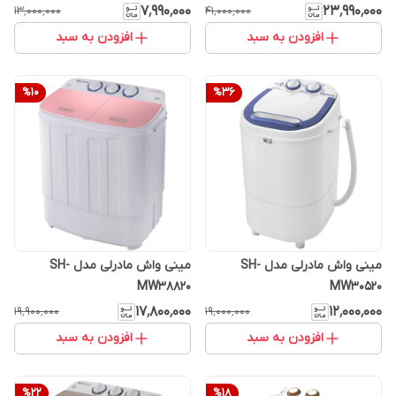
۷٬۹۹۰٬۰۰۰
۲۳٬۹۹۰٬۰۰۰
۱۳٬۰۰۰٬۰۰۰
۴۱٬۰۰۰٬۰۰۰
افزودن به سبد
افزودن به سبد
%
10
%
36
مینی واش مادرلی مدل SH-
مینی واش مادرلی مدل SH-
MW38820
MW30520
۱۷٬۸۰۰٬۰۰۰
۱۲٬۰۰۰٬۰۰۰
۱۹٬۹۰۰٬۰۰۰
۱۹٬۰۰۰٬۰۰۰
افزودن به سبد
افزودن به سبد
%
22
%
18