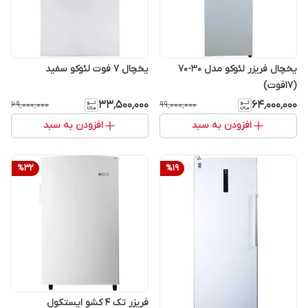
یخچال فریزر لئوکو مدل 30-70
یخچال 7 فوت لئوکو سفید
(17فوت)
۳۳٬۵۰۰٬۰۰۰
۶۴٬۰۰۰٬۰۰۰
۶۹٬۰۰۰٬۰۰۰
۹۹٬۰۰۰٬۰۰۰
افزودن به سبد
افزودن به سبد
%
32
%
19
فریزر تک 4 کشو ایستکول