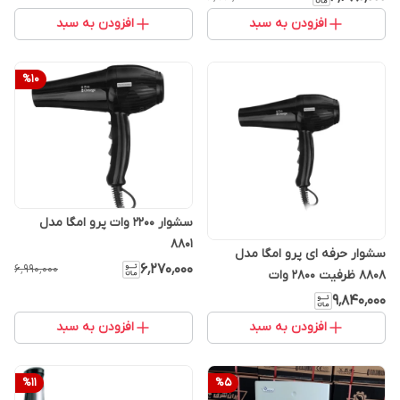
افزودن به سبد
افزودن به سبد
%
10
سشوار ۲۲۰۰ وات پرو امگا مدل
۸۸۰۱
سشوار حرفه ای پرو امگا مدل
۶٬۲۷۰٬۰۰۰
۶٬۹۹۰٬۰۰۰
8808 ظرفیت ۲۸۰۰ وات
۹٬۸۴۰٬۰۰۰
افزودن به سبد
افزودن به سبد
%
11
%
5