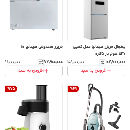
یخچال فریزر هیمالیا مدل کمبی
فریزر صندوقی هیمالیا 110
530 هوم بار 5کاره
۷۲٬۹۰۰٬۰۰۰
۱۰۲٬۷۰۰٬۰۰۰
۹۹٬۰۰۰٬۰۰۰
۱۵۹٬۰۰۰٬۰۰۰
افزودن به سبد
افزودن به سبد
%
75
%
49