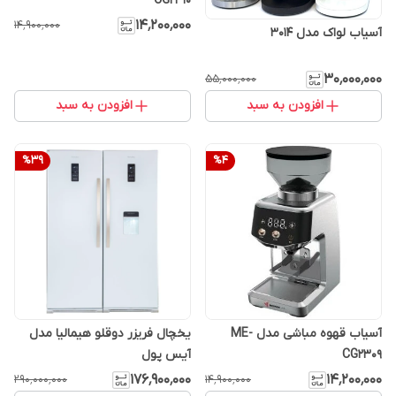
CG2310
۱۴٬۲۰۰٬۰۰۰
۱۴٬۹۰۰٬۰۰۰
آسیاب لواک مدل 3014
۳۰٬۰۰۰٬۰۰۰
۵۵٬۰۰۰٬۰۰۰
افزودن به سبد
افزودن به سبد
%
39
%
4
آسیاب قهوه مباشی مدل ME-
یخچال فریزر دوقلو هیمالیا مدل
CG2309
آیس پول
۱۷۶٬۹۰۰٬۰۰۰
۱۴٬۲۰۰٬۰۰۰
۲۹۰٬۰۰۰٬۰۰۰
۱۴٬۹۰۰٬۰۰۰