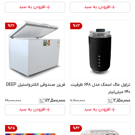
افزودن به سبد
افزودن به سبد
%
26
%
72
تراول ماگ اسمگ مدل 648 ظرفیت
فریزر صندوقی الکترواستیل DEEP
۲۴۰ میلی‌لیتر
۷۲٬۵۰۰٬۰۰۰
۲٬۱۵۰٬۰۰۰
۹۹٬۰۰۰٬۰۰۰
۷٬۹۰۰٬۰۰۰
افزودن به سبد
افزودن به سبد
%
25
%
42