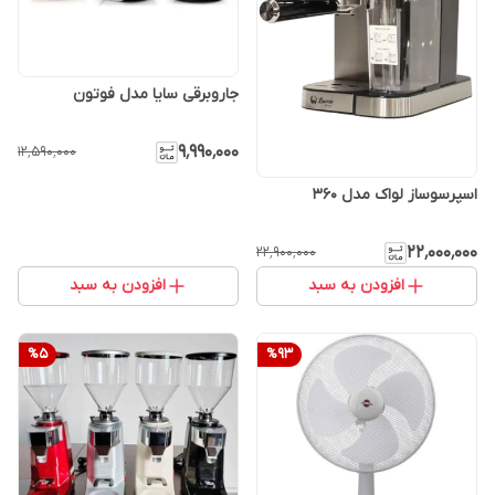
جاروبرقی سایا مدل فوتون
۹٬۹۹۰٬۰۰۰
۱۲٬۵۹۰٬۰۰۰
اسپرسوساز لواک مدل 360
۲۲٬۰۰۰٬۰۰۰
۲۲٬۹۰۰٬۰۰۰
افزودن به سبد
افزودن به سبد
%
5
%
93