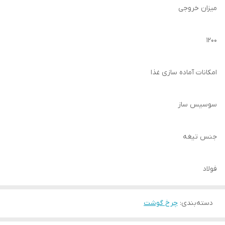
میزان خروجی
۱۲۰۰
امکانات آماده سازی غذا
سوسیس ساز
جنس تیغه
فولاد
دسته‌بندی
:
چرخ گوشت