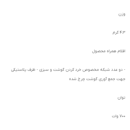
وزن
۴.۳ گرم
اقلام همراه محصول
- دو عدد شبکه مخصوص خرد کردن گوشت و سبزی - ظرف پلاستیکی
جهت جمع آوری گوشت چرخ شده
توان
۷۰۰ وات