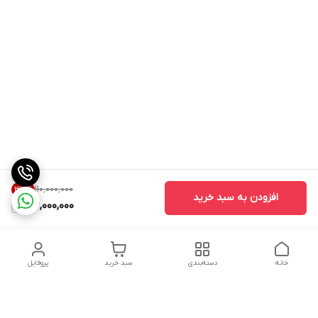
۱۱۰٬۰۰۰٬۰۰۰
33
%
افزودن به سبد خرید
73,000,000
خانه
دسته‌بندی
سبد خرید
پروفایل