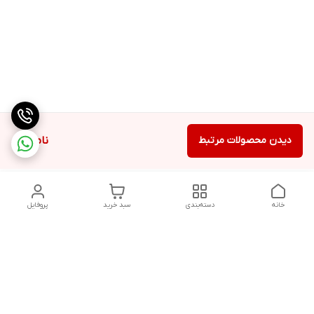
دیدن محصولات مرتبط
ناموجود
خانه
دسته‌بندی
سبد خرید
پروفایل