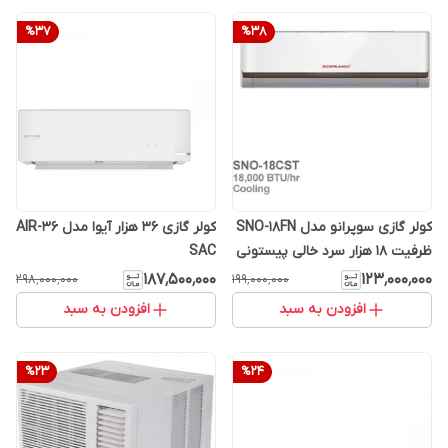
%
37
%
38
کولر گازی سوپرانو مدل SNO-18FN
کولر گازی 36 هزار آیوا مدل AIR-36
ظرفیت ۱۸ هزار سرد خالی پیستونی
SAC
T3
۱۸۷٬۵۰۰٬۰۰۰
۱۲۳٬۰۰۰٬۰۰۰
۲۹۸٬۰۰۰٬۰۰۰
۱۹۹٬۰۰۰٬۰۰۰
افزودن به سبد
افزودن به سبد
%
23
%
24