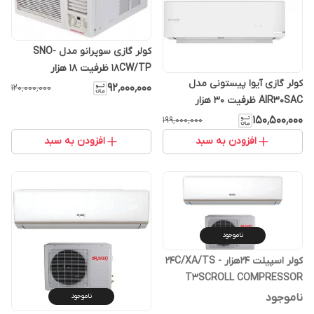
کولر گازی سوپرانو مدل SNO-
18CW/TP ظرفیت ۱۸ هزار
کولر گازی آیوا پیستونی مدل
۹۲٬۰۰۰٬۰۰۰
۱۲۰٬۰۰۰٬۰۰۰
AIR30SAC ظرفیت ۳۰ هزار
۱۵۰٬۵۰۰٬۰۰۰
۱۹۹٬۰۰۰٬۰۰۰
افزودن به سبد
افزودن به سبد
ناموجود
کولر اسپیلت 24هزار 24C/XA/TS -
T3SCROLL COMPRESSOR
ناموجود
ناموجود