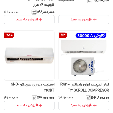
۱۱۵٬۰۰۰٬۰۰۰
۱۳۵٬۰۰۰٬۰۰۰
ظرفیت ۲۴ هزار
۱۴۸٬۰۰۰٬۰۰۰
۱۶۹٬۰۰۰٬۰۰۰
افزودن به سبد
افزودن به سبد
%
25
%
3
کولر اسپیلت ایران رادیاتور IRG30-
اسپلیت دیواری سوپرانو SNO-
24CBT
T3 SCROLL COMPRESOR
۱۴۹٬۰۰۰٬۰۰۰
۱۶۴٬۸۰۰٬۰۰۰
۱۹۹٬۰۰۰٬۰۰۰
۱۶۹٬۹۰۰٬۰۰۰
افزودن به سبد
افزودن به سبد