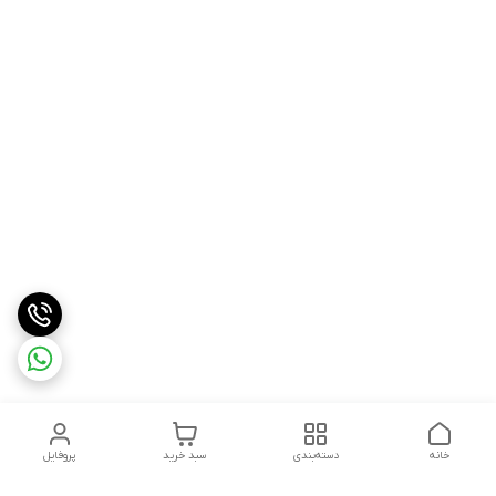
خانه
دسته‌بندی
سبد خرید
پروفایل