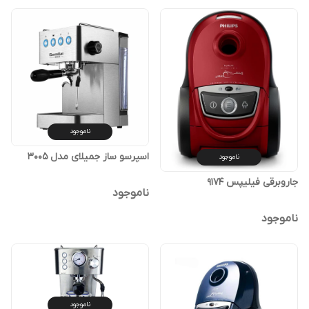
ناموجود
اسپرسو ساز جمیلای مدل 3005
ناموجود
جاروبرقی فیلیپس 9174
ناموجود
ناموجود
ناموجود