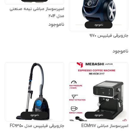
اسپرسوساز مباشی نیمه صنعتی
مدل 2014
ناموجود
ناموجود
جاروبرقی فیلیپس 9170
ناموجود
ناموجود
ناموجود
اسپرسوساز مباشی ECM2117
جاروبرقی فیلیپس مدل FC9350