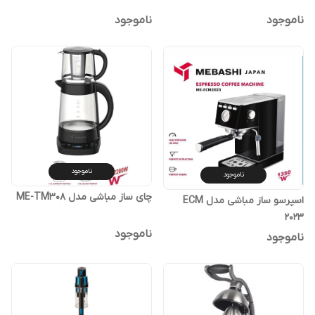
ناموجود
ناموجود
ناموجود
ناموجود
چای ساز مباشی مدل ME-TM308
اسپرسو ساز مباشی مدل ECM
2023
ناموجود
ناموجود