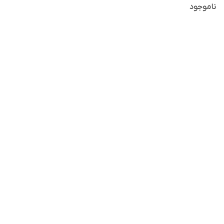
ناموجود