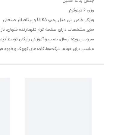
جنس بدنه استیل
وزن ۶ کیلوگرم
ویژگی خاص این مدل پمپ ULKA و پرتافیلتر صنعتی
سایر مشخصات دارای صفحه گرم نگهدارنده فنجان، نازل
سرویس ویژه ارسال، نصب و آموزش رایگان توسط تیم
مناسب برای خونه، شرکت‌ها، کافه‌های کوچک و قهوه فر