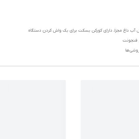
 آب داغ مجزا، دارای کورکن بسکت برای بک واش کردن دستگاه
 فنجونت
وشی‌ها