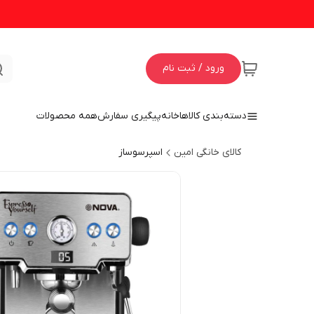
ورود / ثبت نام
دسته‌بندی کالاها
خانه
پیگیری سفارش
همه محصولات
کالای خانگی امین
اسپرسوساز