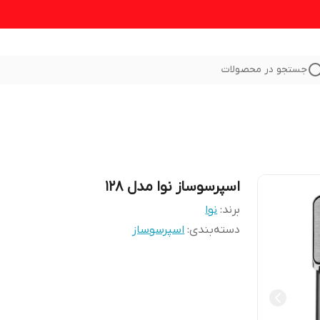
جستجو در محصولات
اسپرسوساز نوا مدل 128
برند:
نوا
دسته‌بندی
:
اسپرسوساز