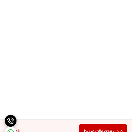
دیدن محصولات مرتبط
ناموجود