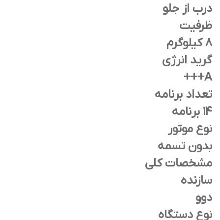
درب از جلو
ظرفیت
۸ کیلوگرم
گرید انرژی
A+++
تعداد برنامه
۱۴ برنامه
نوع موتور
بدون تسمه
مشخصات کلی
سازنده
دوو
نوع دستگاه