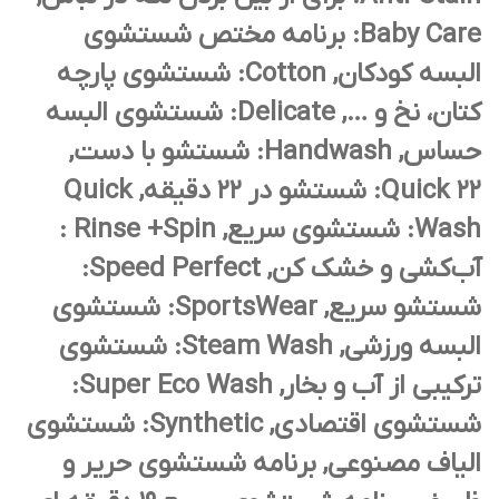
Baby Care: برنامه مختص شستشوی
البسه کودکان, Cotton: شستشوی پارچه
کتان، نخ و …, Delicate: شستشوی البسه
حساس, Handwash: شستشو با دست,
Quick 22: شستشو در 22 دقیقه, Quick
Wash: شستشوی سریع, Rinse +Spin :
آب‌کشی و خشک کن, Speed Perfect:
شستشو سریع, SportsWear: شستشوی
البسه ورزشی, Steam Wash: شستشوی
ترکیبی از آب و بخار, Super Eco Wash:
شستشوی اقتصادی, Synthetic: شستشوی
الیاف مصنوعی, برنامه شستشوی حریر و