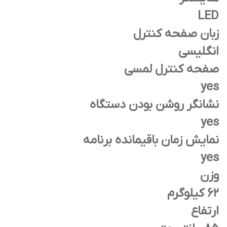
LED
زبان صفحه کنترل
انگلیسی
صفحه کنترل لمسی
yes
نشانگر روشن بودن دستگاه
yes
نمايش زمان باقیمانده برنامه
yes
وزن
62 کیلوگرم
ارتفاع