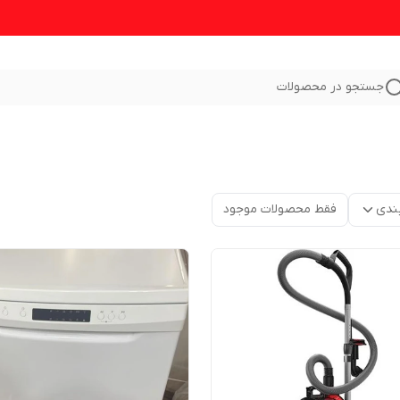
جستجو در محصولات
ندی
فقط محصولات موجود