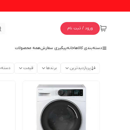
ورود / ثبت نام
دسته‌بندی کالاها
خانه
پیگیری سفارش
همه محصولات
پربازدیدترین
برندها
قیمت
دسته‌ب