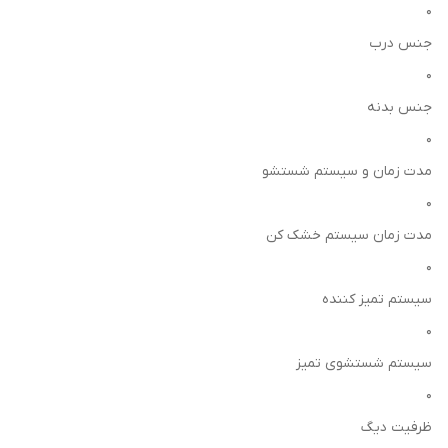
0
جنس درب
0
جنس بدنه
0
مدت زمان و سیستم شستشو
0
مدت زمان سیستم خشک کن
0
سیستم تمیز کننده
0
سیستم شستشوی تمیز
0
ظرفیت دیگ