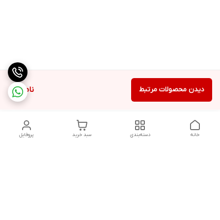
دیدن محصولات مرتبط
ناموجود
خانه
دسته‌بندی
سبد خرید
پروفایل