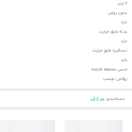
6 لیتر
بدون روغن
دارد
بدنه عایق حرارت
دارد
دستگیره عایق حرارت
دارد
جنس محفظه قابلمه
روکش نچسب
دسته‌بندی
:
سرخ کن