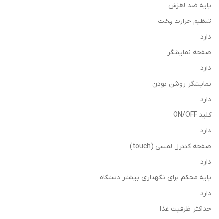
پایه ضد لغزش
تنظیم حرارت پخت
دارد
صفحه نمایشگر
دارد
نمایشگر روشن بودن
دارد
کلید ON/OFF
دارد
صفحه کنترل لمسی (touch)
دارد
پایه محکم برای نگهداری بیشتر دستگاه
دارد
حداکثر ظرفیت غذا