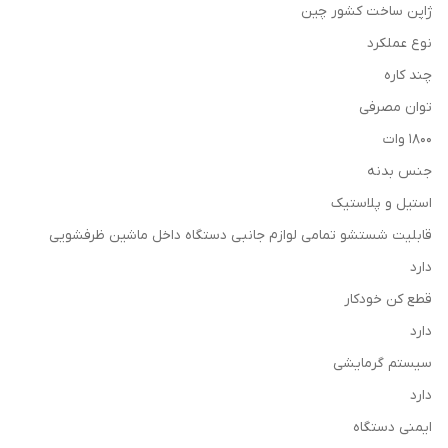
ژاپن ساخت کشور چین
نوع عملکرد
چند کاره
توان مصرفی
1800 وات
جنس بدنه
استیل و پلاستیک
قابلیت شستشو تمامی لوازم جانبی دستگاه داخل ماشین ظرفشویی
دارد
قطع کن خودکار
دارد
سیستم گرمایشی
دارد
ایمنی دستگاه