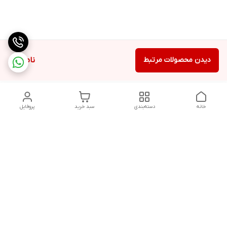
دیدن محصولات مرتبط
ناموجود
خانه
دسته‌بندی
سبد خرید
پروفایل
دسترسی سریع
تماس با ما
شکایات