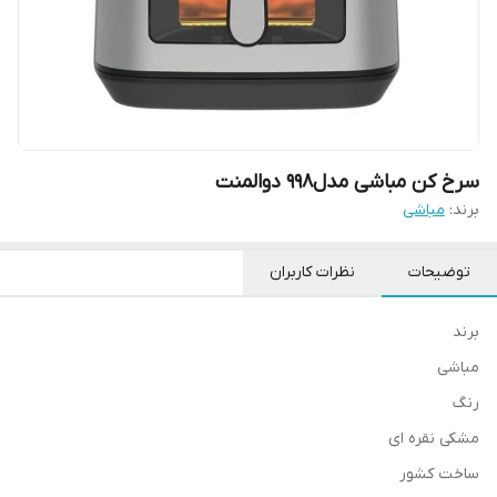
سرخ کن مباشی مدل998 دوالمنت
برند:
مباشی
توضیحات
نظرات کاربران
برند
مباشی
رنگ
مشکی نقره ای
ساخت کشور