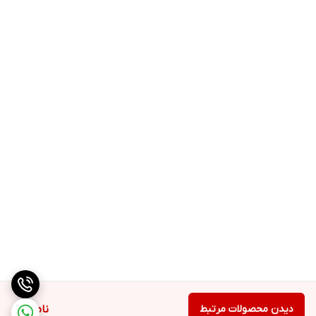
دیدن محصولات مرتبط
ناموجود