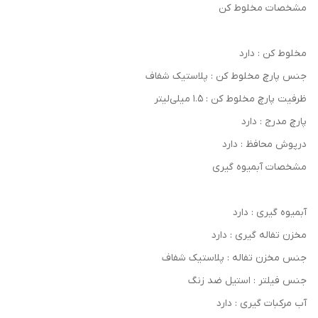
مشخصات مخلوط کن
مخلوط کن : دارد
جنس پارچ مخلوط کن : پلاستیک شفاف
ظرفیت پارچ مخلوط کن : 1.5 میلی‌لیتر
پارچ مدرج : دارد
درپوش محافظ : دارد
مشخصات آبمیوه گیری
آبمیوه گیری : دارد
مخزن تفاله گیری : دارد
جنس مخزن تفاله : پلاستیک شفاف
جنس فیلتر : استیل ضد زنگ
آب مرکبات گيری : دارد