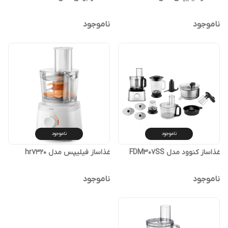
ناموجود
ناموجود
ناموجود
ناموجود
غذاساز کنوود مدل FDM307SS
غذاساز فیلیپس مدل hr7320
ناموجود
ناموجود