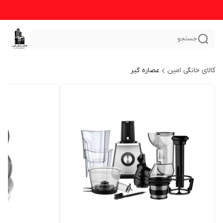
جستجو
کالای خانگی امین
عصاره گیر