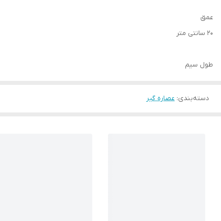
عمق
20 سانتی متر
طول سیم
دسته‌بندی
:
عصاره گیر