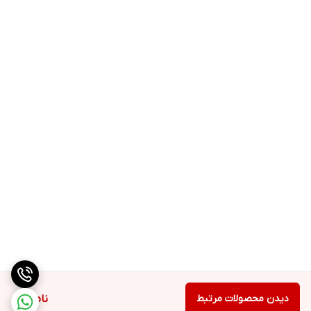
دیدن محصولات مرتبط
ناموجود