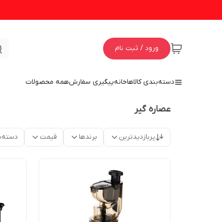
ورود / ثبت نام
دسته‌بندی کالاها
خانه
پیگیری سفارش
همه محصولات
عصاره گیر
پربازدیدترین
برندها
قیمت
دسته‌ب