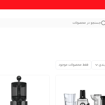
جستجو در محصولات
ندی
فقط محصولات موجود