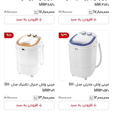
MW38820
MW 3820
۱۷٬۸۰۰٬۰۰۰
۱۷٬۸۰۰٬۰۰۰
۱۹٬۹۰۰٬۰۰۰
۲۲٬۹۰۰٬۰۰۰
افزودن به سبد
افزودن به سبد
%
18
%
36
مینی واش مادرلی مدل SH-
مینی واش جنرال تکنیک مدل SH-
MW3021
MW30520
۱۳٬۸۰۰٬۰۰۰
۱۲٬۰۰۰٬۰۰۰
۱۶٬۹۰۰٬۰۰۰
۱۹٬۰۰۰٬۰۰۰
افزودن به سبد
افزودن به سبد