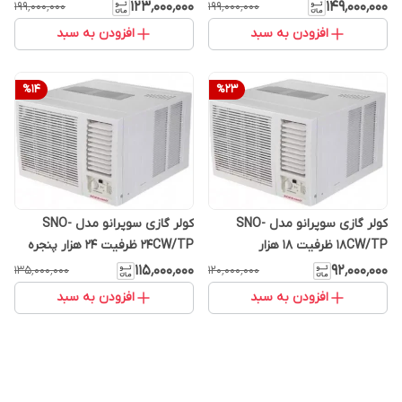
T3
۱۲۳٬۰۰۰٬۰۰۰
۱۴۹٬۰۰۰٬۰۰۰
۱۹۹٬۰۰۰٬۰۰۰
۱۹۹٬۰۰۰٬۰۰۰
افزودن به سبد
افزودن به سبد
%
14
%
23
کولر گازی سوپرانو مدل SNO-
کولر گازی سوپرانو مدل SNO-
18CW/TP ظرفیت ۱۸ هزار
24CW/TP ظرفیت ۲۴ هزار پنجره
ای
۱۱۵٬۰۰۰٬۰۰۰
۹۲٬۰۰۰٬۰۰۰
۱۳۵٬۰۰۰٬۰۰۰
۱۲۰٬۰۰۰٬۰۰۰
افزودن به سبد
افزودن به سبد