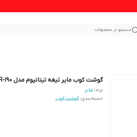
جستجو در محصولات
گوشت کوب مایر تیغه تیتانیوم مدل MR-190
برند:
مایر
دسته‌بندی
:
گوشت کوب