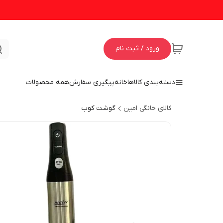
ورود / ثبت نام
دسته‌بندی کالاها
خانه
پیگیری سفارش
همه محصولات
کالای خانگی امین
گوشت کوب