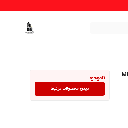
ناموجود
دیدن محصولات مرتبط