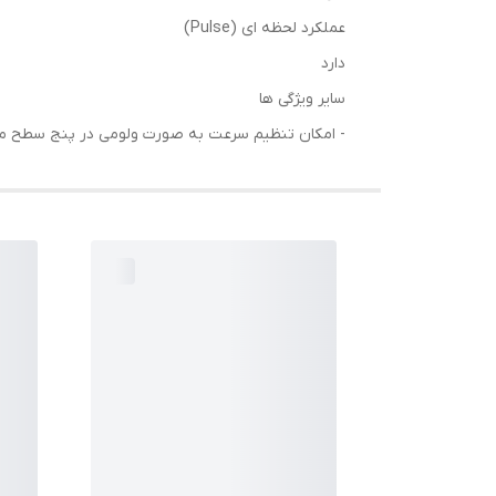
عملکرد لحظه ای (Pulse)
دارد
سایر ویژگی ها
- امکان تنظیم سرعت به صورت ولومی در پنج سطح مختل