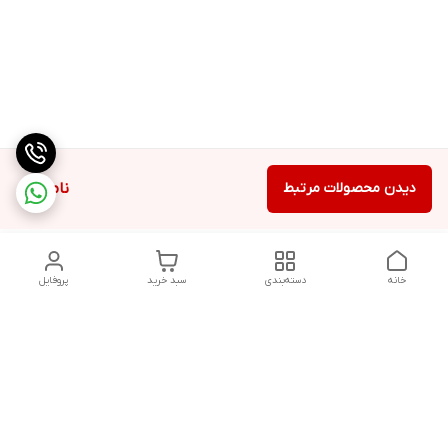
دیدن محصولات مرتبط
ناموجود
خانه
دسته‌بندی
سبد خرید
پروفایل