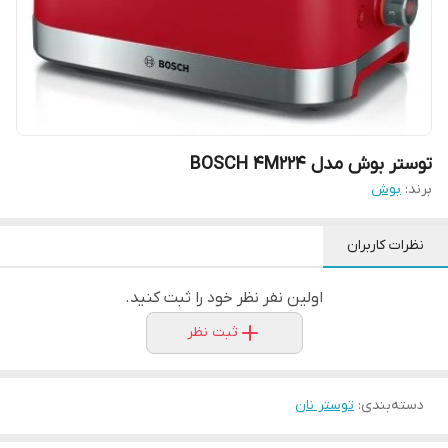
توستر بوش مدل BOSCH 4M224
برند:
بوش
نظرات کاربران
اولین نفر نظر خود را ثبت کنید.
ثبت نظر
دسته‌بندی
:
توستر نان