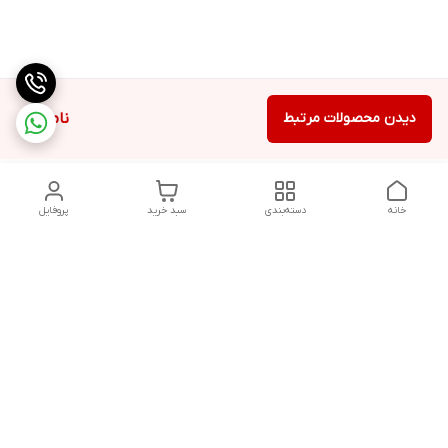
دیدن محصولات مرتبط
ناموجود
خانه
دسته‌بندی
سبد خرید
پروفایل
دسترسی سریع
تماس با ما
شکایات