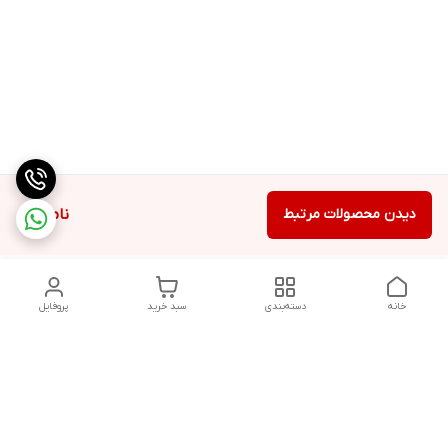
دیدن محصولات مرتبط
ناموجود
خانه
دسته‌بندی
سبد خرید
پروفایل