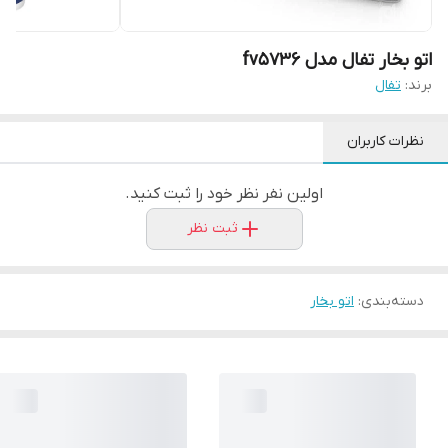
اتو بخار تفال مدل fv5736
برند:
تفال
نظرات کاربران
اولین نفر نظر خود را ثبت کنید.
ثبت نظر
دسته‌بندی
:
اتو بخار