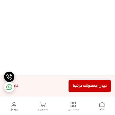
دیدن محصولات مرتبط
ناموجود
خانه
دسته‌بندی
سبد خرید
پروفایل