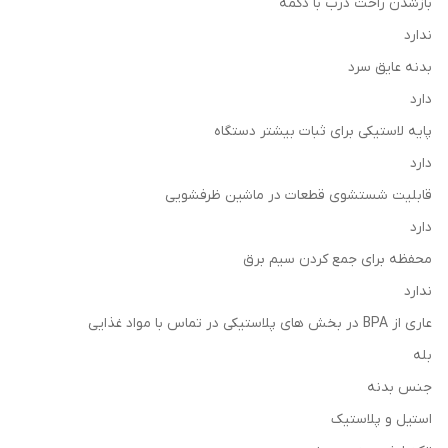
بازشدن راحت درب با دکمه
ندارد
بدنه عایق سرد
دارد
پایه لاستیکی برای ثبات بیشتر دستگاه
دارد
قابلیت شستشوی قطعات در ماشین ظرفشویی
دارد
محفظه برای جمع كردن سیم برق
ندارد
عاری از BPA در بخش های پلاستیکی در تماس با مواد غذایی
بله
جنس بدنه
استیل و پلاستیک