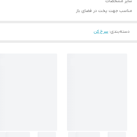
سایر مشخصات
مناسب جهت پخت در فضای باز
دسته‌بندی
:
سرخ کن