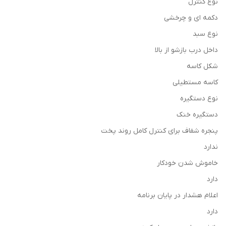
نوع کنترل
دکمه ای و چرخشی
نوع سبد
داخل درب بازشو از بالا
شکل کاسه
کاسه مستطیلی
نوع دستگیره
دستگیره خنک
پنجره شفاف برای کنترل کامل روند پخت
ندارد
خاموش شدن خودکار
دارد
اعلام هشدار در پایان برنامه
دارد