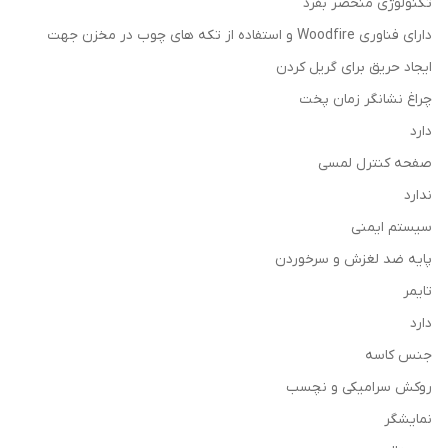
تکنولوژی منحصر بفرد
دارای فناوری Woodfire و استفاده از تکه های چوب در مخزن جهت
ایجاد حریق برای گریل کردن
چراغ نشانگر زمان پخت
دارد
صفحه کنترل لمسی
ندارد
سیستم ایمنی
پایه ضد لغزش و سرخوردن
تایمر
دارد
جنس کاسه
روکش سرامیکی و نچسب
نمایشگر