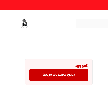
ناموجود
دیدن محصولات مرتبط