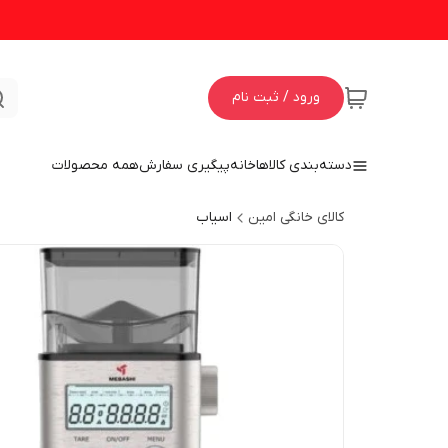
ورود / ثبت نام
دسته‌بندی کالاها
خانه
پیگیری سفارش
همه محصولات
کالای خانگی امین
اسیاب