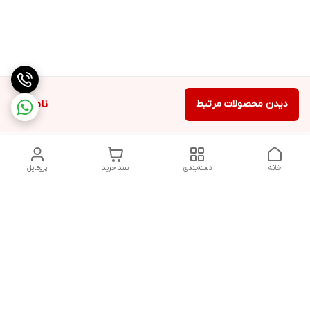
دیدن محصولات مرتبط
ناموجود
خانه
دسته‌بندی
سبد خرید
پروفایل
دسترسی سریع