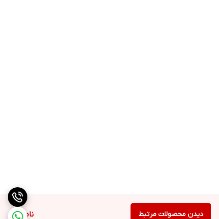
دیدن محصولات مرتبط
ناموجود