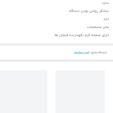
ندارد
نشانگر روشن بودن دستگاه
دارد
سایر مشخصات
دارای صفحه گرم نگهدارنده فنجان ها
دسته‌بندی
:
اسپرسوساز