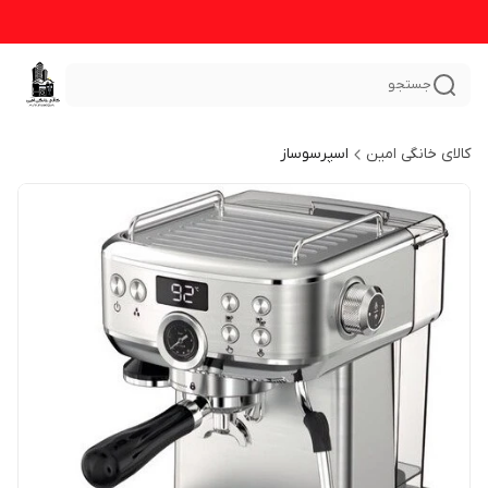
جستجو
کالای خانگی امین
اسپرسوساز