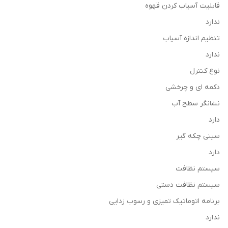
قابلیت آسیاب کردن قهوه
ندارد
تنظیم اندازه آسیاب
ندارد
نوع کنترل
دکمه ای و چرخشی
نشانگر سطح آب
دارد
سینی چکه گیر
دارد
سیستم نظافت
سیستم نظافت دستی
برنامه اتوماتیک تمیزی و رسوب زدایی
ندارد