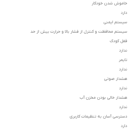
خاموش شدن خودکار
دارد
سیستم ایمنی
سیستم محافظت و کنترل از فشار بالا و حرارت بیش از حد
قفل کودک
ندارد
تایمر
ندارد
هشدار صوتی
ندارد
هشدار خالی بودن مخزن آب
ندارد
دسترسی آسان به تنظیمات کاربری
دارد