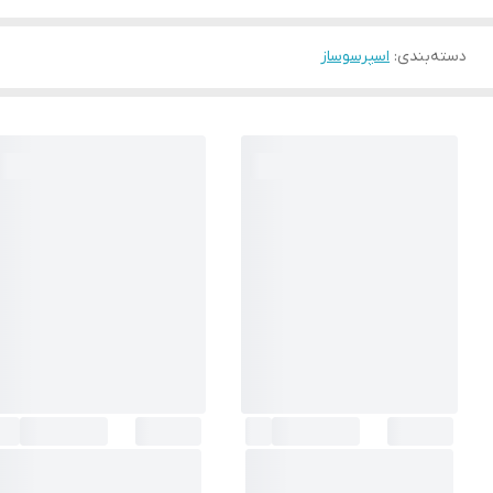
دسته‌بندی
:
اسپرسوساز