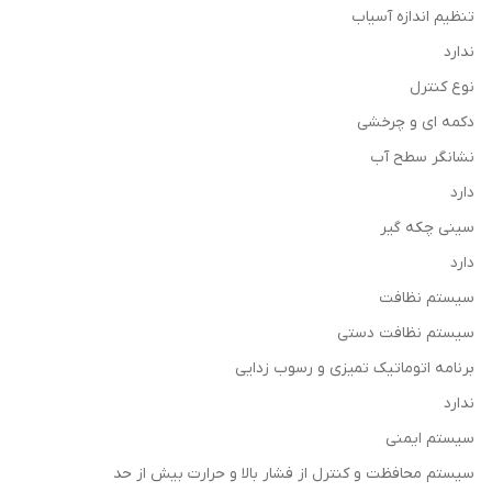
تنظیم اندازه آسیاب
ندارد
نوع کنترل
دکمه ای و چرخشی
نشانگر سطح آب
دارد
سینی چکه گیر
دارد
سیستم نظافت
سیستم نظافت دستی
برنامه اتوماتیک تمیزی و رسوب زدایی
ندارد
سیستم ایمنی
سیستم محافظت و کنترل از فشار بالا و حرارت بیش از حد