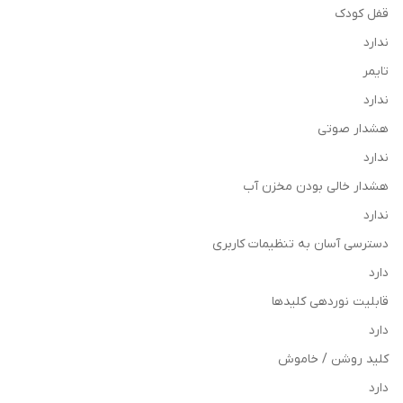
قفل کودک
ندارد
تایمر
ندارد
هشدار صوتی
ندارد
هشدار خالی بودن مخزن آب
ندارد
دسترسی آسان به تنظیمات کاربری
دارد
قابلیت نوردهی کلیدها
دارد
کلید روشن / خاموش
دارد