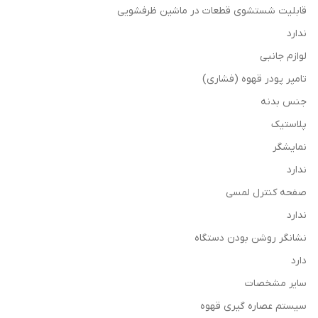
قابلیت شستشوی قطعات در ماشین ظرفشویی
ندارد
لوازم جانبی
تامپر پودر قهوه (فشاری)
جنس بدنه
پلاستیک
نمایشگر
ندارد
صفحه کنترل لمسی
ندارد
نشانگر روشن بودن دستگاه
دارد
سایر مشخصات
سیستم عصاره گیری قهوه