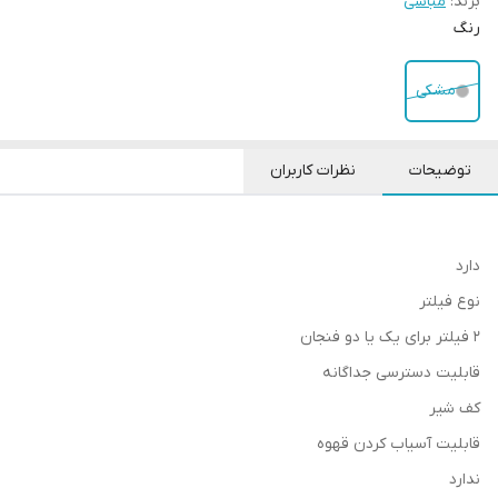
برند:
مباشی
رنگ
مشکی
توضیحات
نظرات کاربران
دارد
نوع فیلتر
2 فیلتر برای یک یا دو فنجان
قابلیت دسترسی جداگانه
کف شیر
قابلیت آسیاب کردن قهوه
ندارد