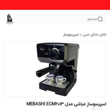
جستجو
کالای خانگی امین
اسپرسوساز
اسپرسوساز مباشی مدل MEBASHI ECM2013