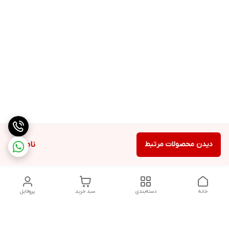
دیدن محصولات مرتبط
ناموجود
خانه
دسته‌بندی
سبد خرید
پروفایل