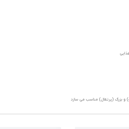
) و بزرگ (پرتقال) مناسب می سازد