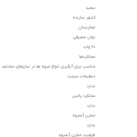
سفید
کشور سازنده
مجارستان
توان مصرفی
60 وات
عملکردها
مناسب برای آبگیری انواع میوه ها در سایزهای مختلف
تنطیمات سرعت
ندارد
عملکرد پالس
ندارد
مخزن آبمیوه
ندارد
ظرفیت مخزن آبمیوه