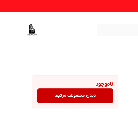
ناموجود
دیدن محصولات مرتبط