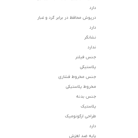
دارد
درپوش محافظ در برابر گرد و غبار
دارد
نشانگر
ندارد
جنس فیلتر
پلاستیکی
جنس مخروط فشاری
مخروط پلاستیکی
جنس بدنه
پلاستیک
طراحی ارگونومیک
دارد
پایه ضد لغزش