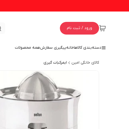
ورود / ثبت نام
دسته‌بندی کالاها
خانه
پیگیری سفارش
همه محصولات
کالای خانگی امین
ابمرکبات گیری