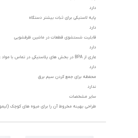
دارد
پایه لاستیکی برای ثبات بیشتر دستگاه
دارد
قابلیت شستشوی قطعات در ماشین ظرفشویی
دارد
عاری از BPA در بخش های پلاستیکی در تماس با مواد غذایی
دارد
محفظه برای جمع كردن سیم برق
ندارد
سایر مشخصات
طراحی بهینه مخروط آن را برای میوه های کوچک (لیمو