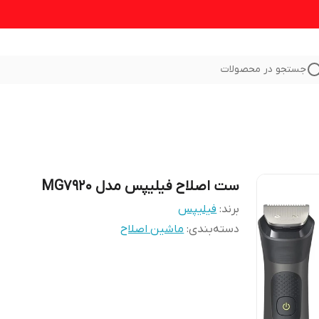
جستجو در محصولات
ست اصلاح فیلیپس مدل MG7920
برند:
فیلیپس
دسته‌بندی
:
ماشین اصلاح