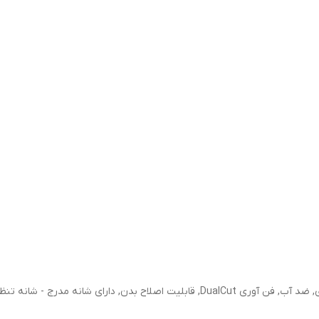
 دارای شانه مدرج - شانه تنظیم پذیر