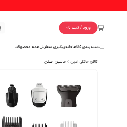
ورود / ثبت نام
دسته‌بندی کالاها
خانه
پیگیری سفارش
همه محصولات
کالای خانگی امین
ماشین اصلاح