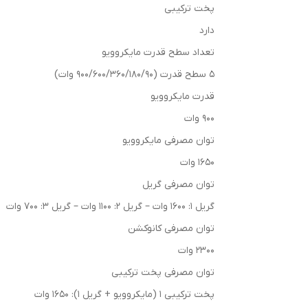
پخت ترکیبی
دارد
تعداد سطح قدرت مایکروویو
5 سطح قدرت (900/600/360/180/90 وات)
قدرت مایکروویو
900 وات
توان مصرفی مایکروویو
1650 وات
توان مصرفی گریل
گریل 1: 1600 وات – گریل 2: 1100 وات – گریل 3: 700 وات
توان مصرفی کانوکشن
2300 وات
توان مصرفی پخت ترکیبی
پخت ترکیبی 1 (مایکروویو + گریل 1): 1650 وات