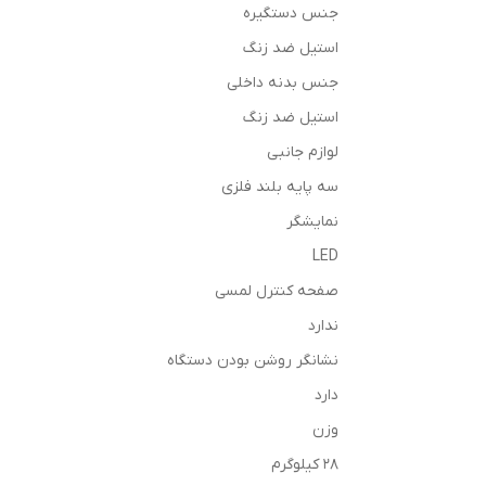
جنس دستگیره
استیل ضد زنگ
جنس بدنه داخلی
استیل ضد زنگ
لوازم جانبی
سه پایه بلند فلزی
نمایشگر
LED
صفحه کنترل لمسی
ندارد
نشانگر روشن بودن دستگاه
دارد
وزن
28 کیلوگرم