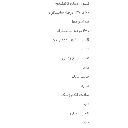
کنترل دمای کانوکشن
40 تا 230 درجه سانتیگراد
حداکثر دما
230 درجه سانتیگراد
قابلیت گرم نگهدارنده
ندارد
قابلیت یخ زدایی
دارد
حالت ECO
ندارد
ساعت الکترونیک
دارد
لامپ داخلی
دارد