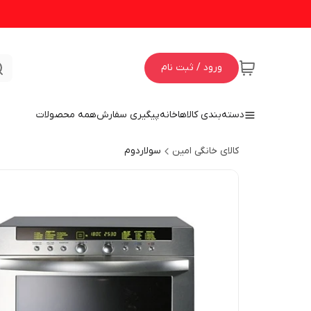
ورود / ثبت نام
دسته‌بندی کالاها
خانه
پیگیری سفارش
همه محصولات
کالای خانگی امین
سولاردوم