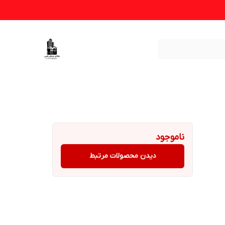
ناموجود
دیدن محصولات مرتبط