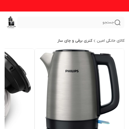
جستجو
کالای خانگی امین
کتری برقی و چای ساز