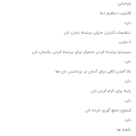
چرخشی
قابلیت تنظیم دما
دارد
تنظیمات کنترل میزان برشته شدن نان
6 حالت
سیستم برشته کردن متمرکز برای برشته کردن یکسان نان
دارد
بالا آمدن کافی برای آسان تر برداشتن نان ها
دارد
پایه برای گرم کردن نان
دارد
کشوی جمع آوری خرده نان
دارد
دکمه ها