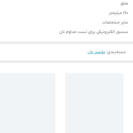
عمق
170 میلیمتر
سایر مشخصات
سنسور الکترونیکی برای تست مداوم نان
دسته‌بندی
:
توستر نان