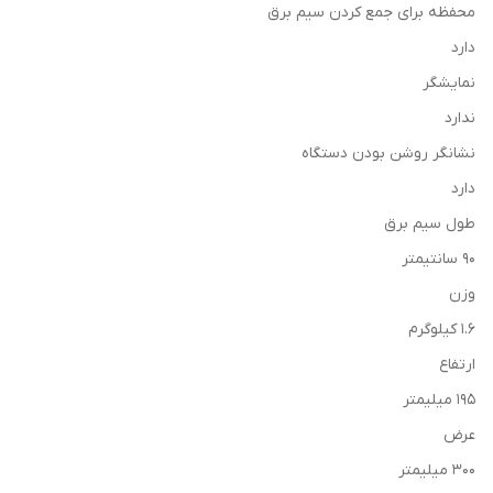
محفظه برای جمع كردن سیم برق
دارد
نمایشگر
ندارد
نشانگر روشن بودن دستگاه
دارد
طول سیم برق
90 سانتیمتر
وزن
1.6 کیلوگرم
ارتفاع
195 میلیمتر
عرض
300 میلیمتر