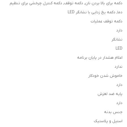
دکمه برای بالا بردن نان, دکمه توقف, دکمه کنترل چرخشی برای تنظیم
دما, دکمه یخ زدایی با نشانگر LED
دکمه توقف عملیات
دارد
نشانگر
LED
اعلام هشدار در پایان برنامه
ندارد
خاموش شدن خودکار
دارد
پایه ضد لغزش
دارد
جنس بدنه
استیل و پلاستیک