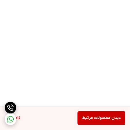
دیدن محصولات مرتبط
ناموجود