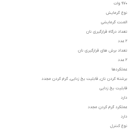
970 وات
نوع گرمایش
المنت گرمایشی
تعداد درگاه قرارگیری نان
2 عدد
تعداد برش های قرارگیری نان
2 عدد
عملکردها
برشته کردن نان, قابلیت یخ زدایی, گرم کردن مجدد
قابلیت یخ زدایی
دارد
عملکرد گرم کردن مجدد
دارد
نوع کنترل