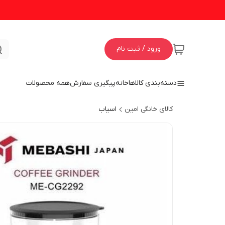
ورود / ثبت نام
دسته‌بندی کالاها
خانه
پیگیری سفارش
همه محصولات
کالای خانگی امین
اسیاب