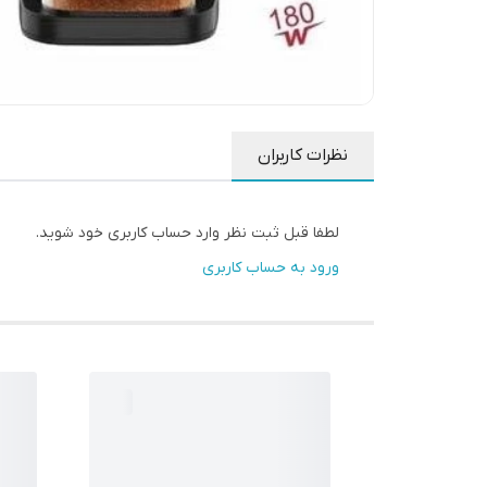
نظرات کاربران
لطفا قبل ثبت نظر وارد حساب کاربری خود شوید.
ورود به حساب کاربری