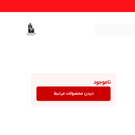
ناموجود
دیدن محصولات مرتبط