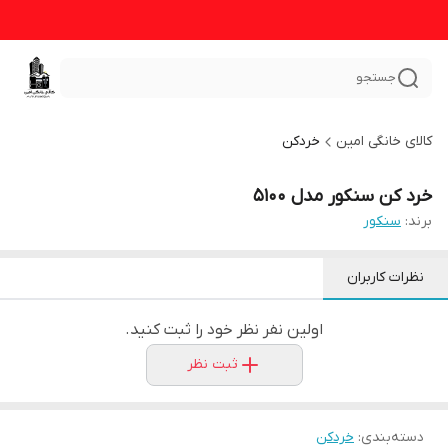
جستجو
کالای خانگی امین
خردکن
خرد کن سنکور مدل 5100
برند:
سنکور
نظرات کاربران
اولین نفر نظر خود را ثبت کنید.
ثبت نظر
دسته‌بندی
:
خردکن