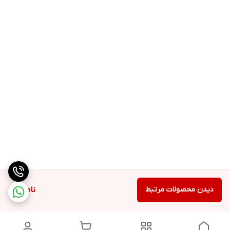
دیدن محصولات مرتبط
ناموجود