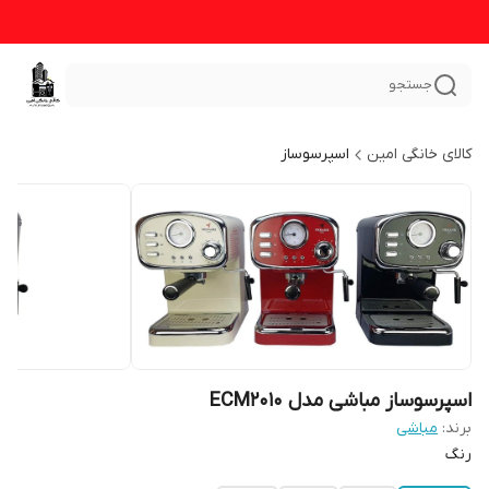
جستجو
کالای خانگی امین
اسپرسوساز
اسپرسوساز مباشی مدل ECM2010
برند:
مباشی
رنگ