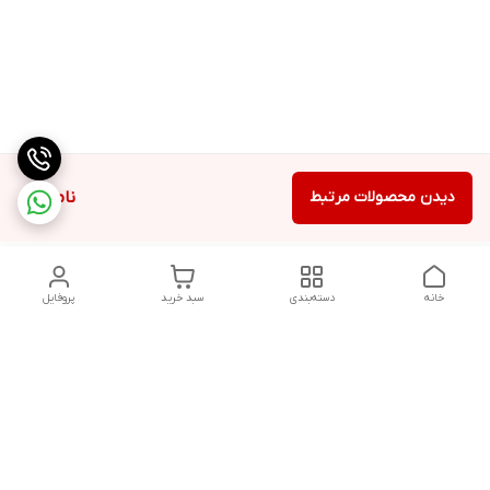
دیدن محصولات مرتبط
ناموجود
خانه
دسته‌بندی
سبد خرید
پروفایل