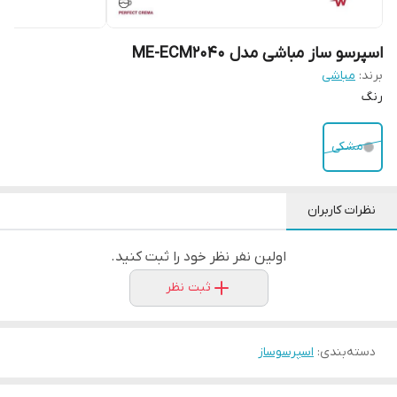
اسپرسو ساز مباشی مدل ME-ECM2040
برند:
مباشی
رنگ
مشکی
نظرات کاربران
اولین نفر نظر خود را ثبت کنید.
ثبت نظر
دسته‌بندی
:
اسپرسوساز