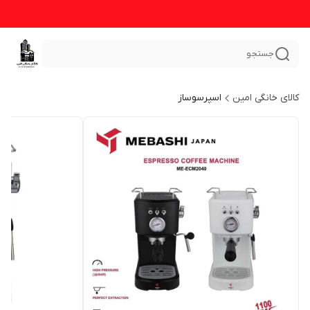
جستجو
کالای خانگی امین
اسپرسوساز