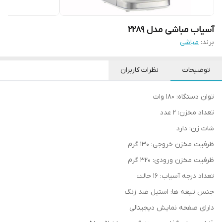
آسیاب مباشی مدل 2289
برند:
مباشی
توضیحات
نظرات کاربران
توان دستگاه: 180 وات
تعداد مخزن: 2 عدد
شات زن: دارد
ظرفیت مخزن خروجی: 130 گرم
ظرفیت مخزن ورودی: 320 گرم
تعداد درجه آسیاب: 16 حالت
جنس تیغه ها: استیل ضد زنگ
دارای صفحه نمایش دیجیتالی