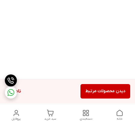
دیدن محصولات مرتبط
ناموجود
خانه
دسته‌بندی
سبد خرید
پروفایل